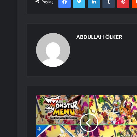
Paylaş
ABDULLAH ÖLKER