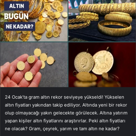
24 Ocak’ta gram altın rekor seviyeye yükseldi! Yükselen
altın fiyatları yakından takip ediliyor. Altında yeni bir rekor
olup olmayacağı yakın gelecekte görülecek. Altına yatırım
yapan kişiler altın fiyatlarını araştırırlar. Peki altın fiyatları
ne olacak? Gram, çeyrek, yarım ve tam altın ne kadar?