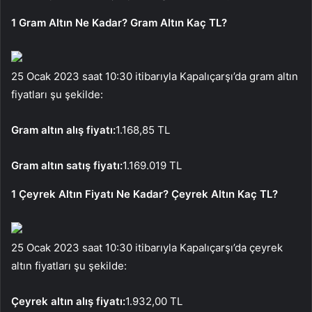
1 Gram Altın Ne Kadar? Gram Altın Kaç TL?
25 Ocak 2023 saat 10:30 itibarıyla Kapalıçarşı’da gram altın
fiyatları şu şekilde:
Gram altın alış fiyatı:
1.168,85 TL
Gram altın satış fiyatı:
1.169.019 TL
1 Çeyrek Altın Fiyatı Ne Kadar? Çeyrek Altın Kaç TL?
25 Ocak 2023 saat 10:30 itibarıyla Kapalıçarşı’da çeyrek
altın fiyatları şu şekilde:
Çeyrek altın alış fiyatı:
1.932,00 TL