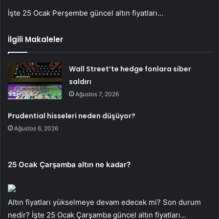
İşte 25 Ocak Perşembe güncel altın fiyatları…
İlgili Makaleler
Wall Street’te hedge fonlara siber
saldırı
Ağustos 7, 2026
Prudential hisseleri neden düşüyor?
Ağustos 6, 2026
25 Ocak Çarşamba altın ne kadar?
Altın fiyatları yükselmeye devam edecek mi? Son durum
nedir? İşte 25 Ocak Çarşamba güncel altın fiyatları…