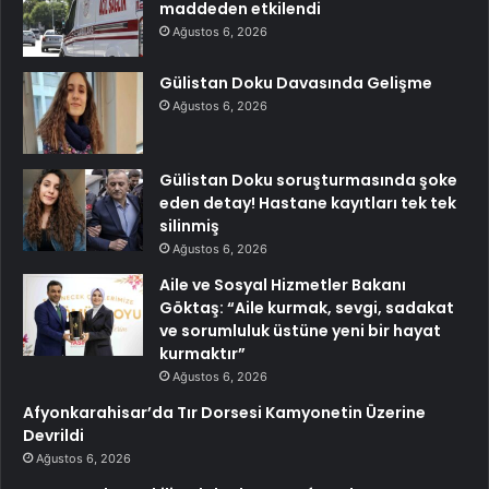
maddeden etkilendi
Ağustos 6, 2026
Gülistan Doku Davasında Gelişme
Ağustos 6, 2026
Gülistan Doku soruşturmasında şoke
eden detay! Hastane kayıtları tek tek
silinmiş
Ağustos 6, 2026
Aile ve Sosyal Hizmetler Bakanı
Göktaş: “Aile kurmak, sevgi, sadakat
ve sorumluluk üstüne yeni bir hayat
kurmaktır”
Ağustos 6, 2026
Afyonkarahisar’da Tır Dorsesi Kamyonetin Üzerine
Devrildi
Ağustos 6, 2026