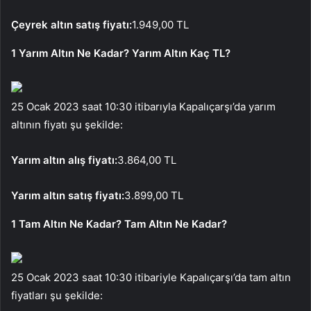
Çeyrek altın satış fiyatı:
1.949,00 TL
1 Yarım Altın Ne Kadar? Yarım Altın Kaç TL?
25 Ocak 2023 saat 10:30 itibarıyla Kapalıçarşı’da yarım
altının fiyatı şu şekilde:
Yarım altın alış fiyatı:
3.864,00 TL
Yarım altın satış fiyatı:
3.899,00 TL
1 Tam Altın Ne Kadar? Tam Altın Ne Kadar?
25 Ocak 2023 saat 10:30 itibariyle Kapalıçarşı’da tam altın
fiyatları şu şekilde: