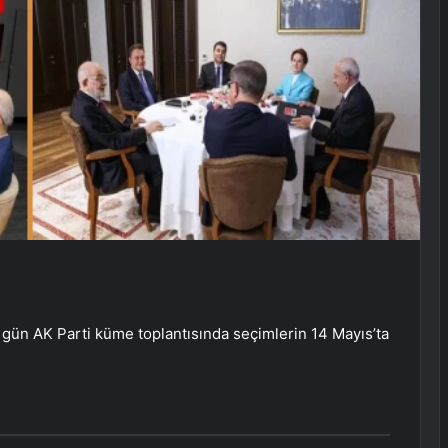
ün AK Parti küme toplantısında seçimlerin 14 Mayıs’ta