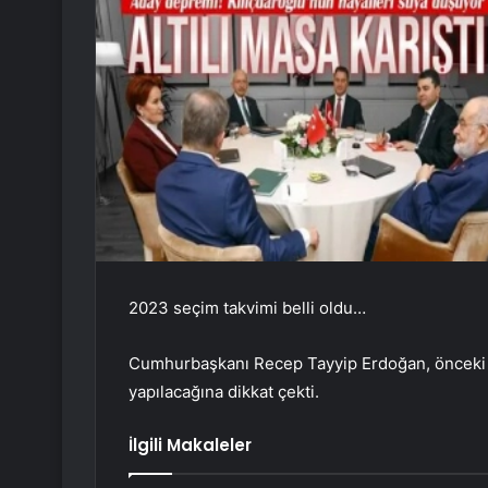
2023 seçim takvimi belli oldu…
Cumhurbaşkanı Recep Tayyip Erdoğan, önceki g
yapılacağına dikkat çekti.
İlgili Makaleler