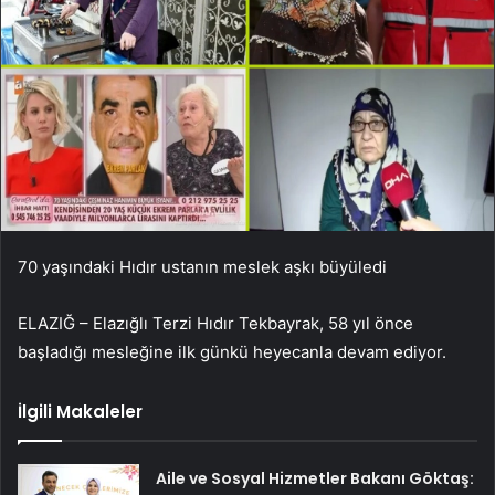
70 yaşındaki Hıdır ustanın meslek aşkı büyüledi
ELAZIĞ – Elazığlı Terzi Hıdır Tekbayrak, 58 yıl önce
başladığı mesleğine ilk günkü heyecanla devam ediyor.
İlgili Makaleler
Aile ve Sosyal Hizmetler Bakanı Göktaş: