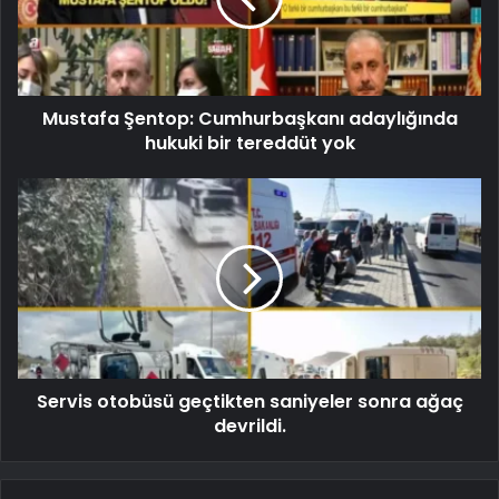
Mustafa Şentop: Cumhurbaşkanı adaylığında
hukuki bir tereddüt yok
Servis otobüsü geçtikten saniyeler sonra ağaç
devrildi.