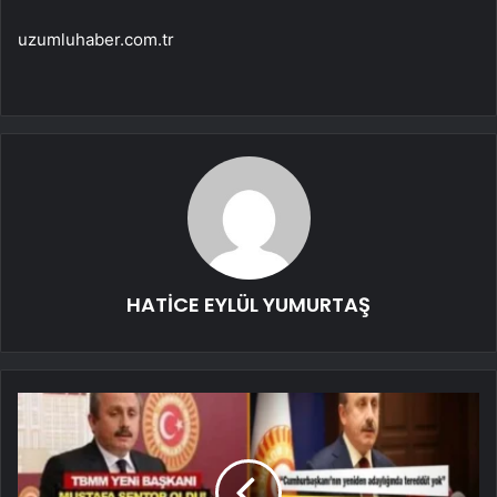
uzumluhaber.com.tr
HATİCE EYLÜL YUMURTAŞ