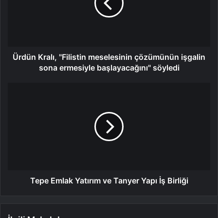
Ürdün Kralı, "Filistin meselesinin çözümünün işgalin
sona ermesiyle başlayacağını" söyledi
Tepe Emlak Yatırım ve Tanyer Yapı İş Birliği