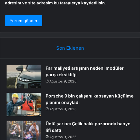
adresim ve site adresim bu tarayıcıya kaydedilsin.
Son Eklenen
Far maliyeti artışının nedeni modüler
parça eksikliği
Ağustos 9, 2026
Porsche 9 bin çalışanı kapsayan küçülme
planını onayladı
Ağustos 9, 2026
Ünlü şarkıcı Çelik balık pazarında banyo
lifi sattı
Ağustos 9, 2026