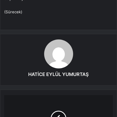
(Sürecek)
HATİCE EYLÜL YUMURTAŞ