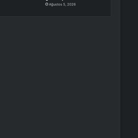
Ağustos 5, 2026