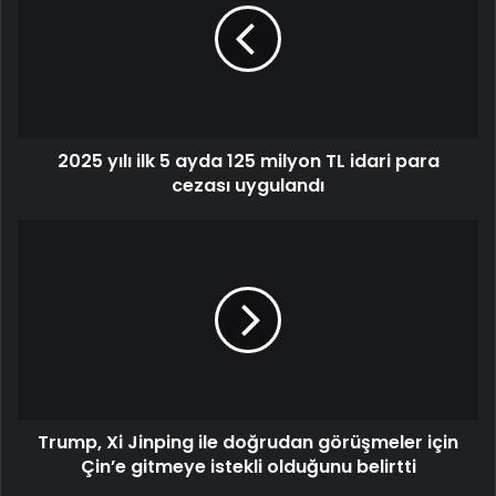
2025 yılı ilk 5 ayda 125 milyon TL idari para
cezası uygulandı
Trump, Xi Jinping ile doğrudan görüşmeler için
Çin’e gitmeye istekli olduğunu belirtti