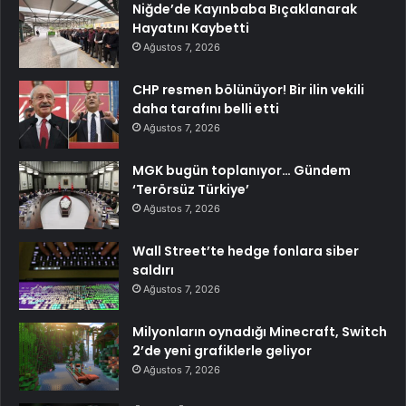
Niğde’de Kayınbaba Bıçaklanarak
Hayatını Kaybetti
Ağustos 7, 2026
CHP resmen bölünüyor! Bir ilin vekili
daha tarafını belli etti
Ağustos 7, 2026
MGK bugün toplanıyor… Gündem
‘Terörsüz Türkiye’
Ağustos 7, 2026
Wall Street’te hedge fonlara siber
saldırı
Ağustos 7, 2026
Milyonların oynadığı Minecraft, Switch
2’de yeni grafiklerle geliyor
Ağustos 7, 2026