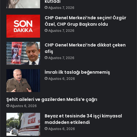
kutladı
Ağustos 7, 2026
CHP Genel Merkezi’nde seçim! Özgür
Özel, CHP Grup Başkanı oldu
Ağustos 7, 2026
CHP Genel Merkezi’nde dikkat çeken
afiş
Ağustos 7, 2026
İmralı ilk taslağı beğenmemiş
Ağustos 6, 2026
Şehit aileleri ve gazilerden Meclis’e çağrı
Ağustos 6, 2026
Beyaz et tesisinde 34 işçi kimyasal
maddeden etkilendi
Ağustos 6, 2026