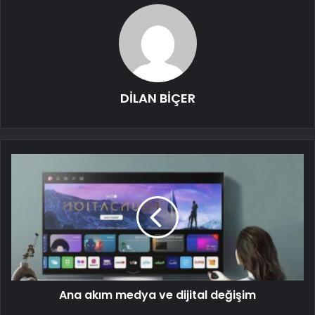
DİLAN BİÇER
Ana akım medya ve dijital değişim