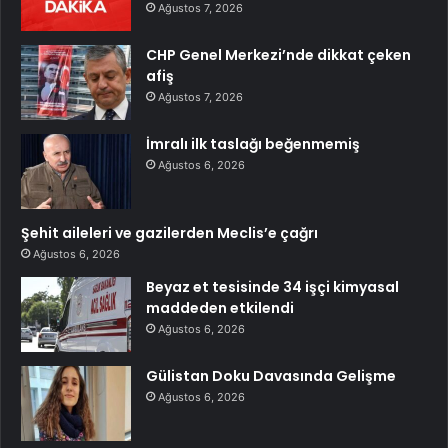
Ağustos 7, 2026
CHP Genel Merkezi’nde dikkat çeken
afiş
Ağustos 7, 2026
İmralı ilk taslağı beğenmemiş
Ağustos 6, 2026
Şehit aileleri ve gazilerden Meclis’e çağrı
Ağustos 6, 2026
Beyaz et tesisinde 34 işçi kimyasal
maddeden etkilendi
Ağustos 6, 2026
Gülistan Doku Davasında Gelişme
Ağustos 6, 2026