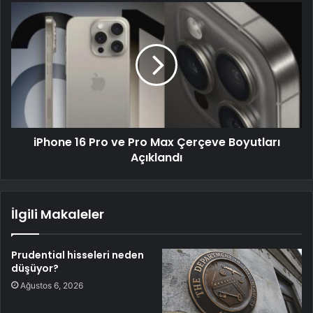
iPhone 16 Pro ve Pro Max Çerçeve Boyutları
Açıklandı
İlgili Makaleler
Prudential hisseleri neden
düşüyor?
Ağustos 6, 2026