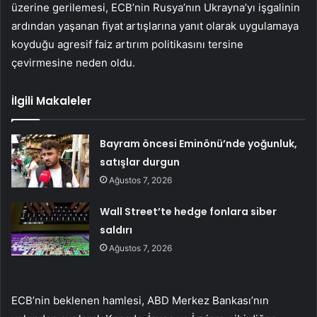
üzerine gerilemesi, ECB’nin Rusya’nın Ukrayna’yı işgalinin
ardından yaşanan fiyat artışlarına yanıt olarak uygulamaya
koyduğu agresif faiz artırım politikasını tersine
çevirmesine neden oldu.
İlgili Makaleler
Bayram öncesi Eminönü’nde yoğunluk,
satışlar durgun
Ağustos 7, 2026
Wall Street’te hedge fonlara siber
saldırı
Ağustos 7, 2026
ECB’nin beklenen hamlesi, ABD Merkez Bankası’nın