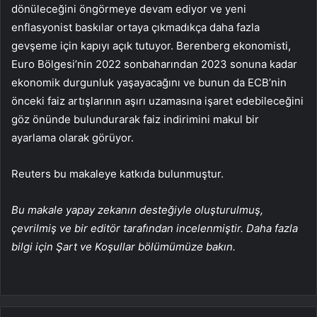
dönüleceğini öngörmeye devam ediyor ve yeni
enflasyonist baskılar ortaya çıkmadıkça daha fazla
gevşeme için kapıyı açık tutuyor. Berenberg ekonomisti,
Euro Bölgesi’nin 2022 sonbaharından 2023 sonuna kadar
ekonomik durgunluk yaşayacağını ve bunun da ECB’nin
önceki faiz artışlarının aşırı uzamasına işaret edebileceğini
göz önünde bulundurarak faiz indirimini makul bir
ayarlama olarak görüyor.
Reuters bu makaleye katkıda bulunmuştur.
Bu makale yapay zekanın desteğiyle oluşturulmuş,
çevrilmiş ve bir editör tarafından incelenmiştir. Daha fazla
bilgi için Şart ve Koşullar bölümümüze bakın.