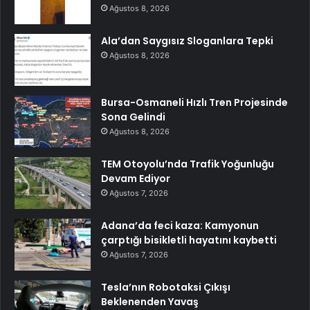
Ağustos 8, 2026
Ala’dan Saygısız Sloganlara Tepki
Ağustos 8, 2026
Bursa-Osmaneli Hızlı Tren Projesinde
Sona Gelindi
Ağustos 8, 2026
TEM Otoyolu’nda Trafik Yoğunluğu
Devam Ediyor
Ağustos 7, 2026
Adana’da feci kaza: Kamyonun
çarptığı bisikletli hayatını kaybetti
Ağustos 7, 2026
Tesla’nın Robotaksi Çıkışı
Beklenenden Yavaş