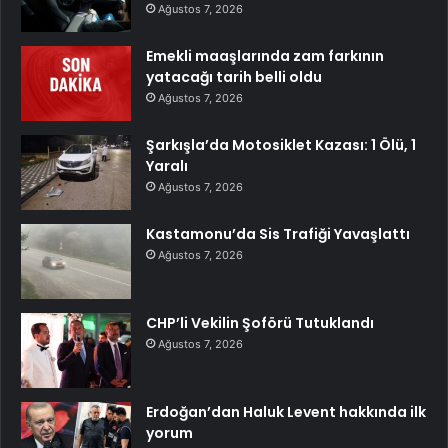
Ağustos 7, 2026
Emekli maaşlarında zam farkının
yatacağı tarih belli oldu
Ağustos 7, 2026
Şarkışla’da Motosiklet Kazası: 1 Ölü, 1
Yaralı
Ağustos 7, 2026
Kastamonu’da Sis Trafiği Yavaşlattı
Ağustos 7, 2026
CHP’li Vekilin Şoförü Tutuklandı
Ağustos 7, 2026
Erdoğan’dan Haluk Levent hakkında ilk
yorum