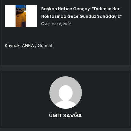
Başkan Hatice Gençay: “Didim’in Her
Noktasında Gece Gündüz Sahadayız”
Ağustos 8, 2026
Kaynak: ANKA / Güncel
ÜMİT SAVĞA