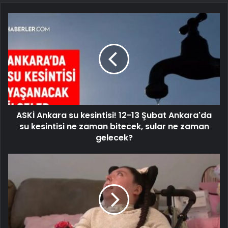
ASKİ Ankara su kesintisi! 12-13 Şubat Ankara'da
su kesintisi ne zaman bitecek, sular ne zaman
gelecek?