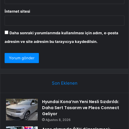
İnternet sitesi
Daha sonraki yorumlarımda kullanılması için adım, e-posta
adresim ve site adresim bu tarayıcıya kaydedilsin.
Son Eklenen
Hyundai Kona’nın Yeni Nesli Sızdırıldı:
Daha Sert Tasarım ve Pleos Connect
Geliyor
Ağustos 8, 2026