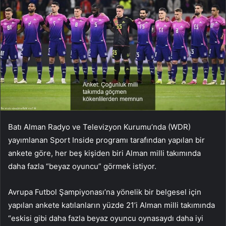
Batı Alman Radyo ve Televizyon Kurumu’nda (WDR)
yayımlanan Sport Inside programı tarafından yapılan bir
ankete göre, her beş kişiden biri Alman milli takımında
daha fazla “beyaz oyuncu” görmek istiyor.
Avrupa Futbol Şampiyonası’na yönelik bir belgesel için
yapılan ankete katılanların yüzde 21’i Alman milli takımında
“eskisi gibi daha fazla beyaz oyuncu oynasaydı daha iyi