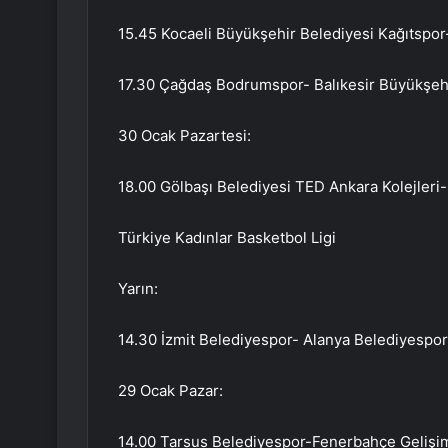
15.45 Kocaeli Büyükşehir Belediyesi Kağıtspor
17.30 Çağdaş Bodrumspor- Balıkesir Büyükşeh
30 Ocak Pazartesi:
18.00 Gölbaşı Belediyesi TED Ankara Kolejleri
Türkiye Kadınlar Basketbol Ligi
Yarın:
14.30 İzmit Belediyespor- Alanya Belediyespor
29 Ocak Pazar:
14.00 Tarsus Belediyespor-Fenerbahçe Gelişim