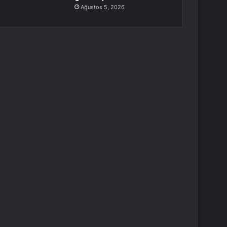
Ağustos 5, 2026