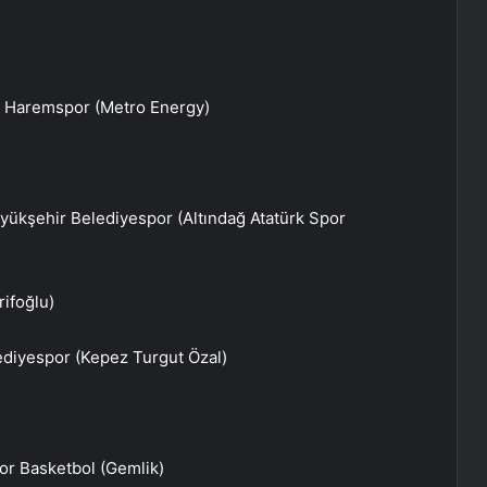
 Haremspor (Metro Energy)
yükşehir Belediyespor (Altındağ Atatürk Spor
ifoğlu)
diyespor (Kepez Turgut Özal)
or Basketbol (Gemlik)