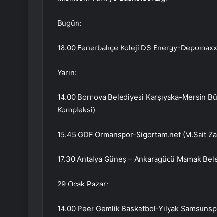
Bugün:
18.00 Fenerbahçe Koleji DS Energy-Depomaxx
Yarın:
14.00 Bornova Belediyesi Karşıyaka-Mersin Bü
Kompleksi)
15.45 GDF Ormanspor-Sigortam.net (M.Sait Zar
17.30 Antalya Güneş – Ankaragücü Mamak Bele
29 Ocak Pazar:
14.00 Peer Gemlik Basketbol-Yılyak Samsunsp