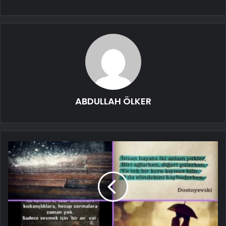
ABDULLAH ÖLKER