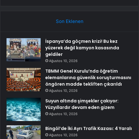
Son Eklenen
İspanya’da göçmen krizi! Bu kez
yüzerek değil kamyon kasasında
geldiler
Ağustos 10, 2026
TBMM Genel Kurulu’nda öğretim
elemanlarına güvenlik soruşturmasını
öngören madde tekliften çıkarıldı
Ağustos 10, 2026
Suyun altında şimşekler çakıyor:
Yüzyıllardır devam eden gizem
Ağustos 10, 2026
Bingöl’de İki Ayrı Trafik Kazası: 4 Yaralı
Ağustos 10, 2026