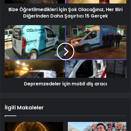
Bize Öğretilmedikleri İçin Şok Olacağınız, Her Biri
Diğerinden Daha Şaşırtıcı 15 Gerçek
Depremzedeler için mobil diş aracı
İlgili Makaleler