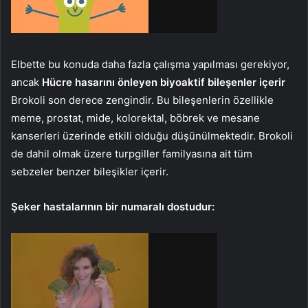
Elbette bu konuda daha fazla çalışma yapılması gerekiyor,
ancak
Hücre hasarını önleyen biyoaktif bileşenler içerir
Brokoli son derece zengindir. Bu bileşenlerin özellikle
meme, prostat, mide, kolorektal, böbrek ve mesane
kanserleri üzerinde etkili olduğu düşünülmektedir. Brokoli
de dahil olmak üzere turpgiller familyasına ait tüm
sebzeler benzer bileşikler içerir.
Şeker hastalarının bir numaralı dostudur: