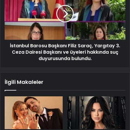
İstanbul Barosu Başkanı Filiz Saraç, Yargıtay 3.
Ceza Dairesi Başkanı ve üyeleri hakkında suç
duyurusunda bulundu.
İlgili Makaleler