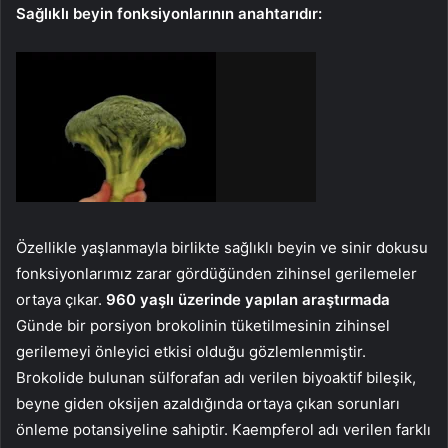
Sağlıklı beyin fonksiyonlarının anahtarıdır:
Özellikle yaşlanmayla birlikte sağlıklı beyin ve sinir dokusu
fonksiyonlarımız zarar gördüğünden zihinsel gerilemeler
ortaya çıkar.
960 yaşlı üzerinde yapılan araştırmada
Günde bir porsiyon brokolinin tüketilmesinin zihinsel
gerilemeyi önleyici etkisi olduğu gözlemlenmiştir.
Brokolide bulunan sülforafan adı verilen biyoaktif bileşik,
beyne giden oksijen azaldığında ortaya çıkan sorunları
önleme potansiyeline sahiptir. Kaempferol adı verilen farklı