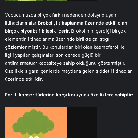
Vücudumuzda birçok farklı nedenden dolayı oluşan
iltihaplanmalar
Brokoli, iltihaplanma üzerinde etkili olan
birçok biyoaktif bileşik içerir.
Brokolinin içerdiği birçok
elementin iltihaplanma üzerinde birlikte çalıştığı
gözlemlenmiştir. Bu konulardan biri olan kaempferol ile
ilgili yapılan çalışmalar, son derece güçlü bir
antiinflamatuar kapasiteye sahip olduğunu göstermiştir.
Özellikle sigara içenlerde meydana gelen şiddetli iltihaplar
üzerinde etkilidir.
Farklı kanser türlerine karşı koruyucu özelliklere sahiptir: