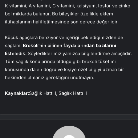
K vitamini, A vitamini, C vitamini, kalsiyum, fosfor ve çinko
bol miktarda bulunur. Bu bileşikler özellikle eklem
iltihaplarının hafifletilmesinde son derece değerlidir.
Küçük ağaçlara benziyor ve içeriği beklediğimizden de
sağlam.
Brokoli’nin bilinen faydalarından bazılarını
listeledik.
Söylediklerimiz yalnızca bilgilendirme amaçlıdır.
Tüm sağlık konularında olduğu gibi brokoli tüketimi
konusunda da en doğru ve kişiye özel bilgiyi uzman bir
hekimden almanız gerektiğini unutmayın.
Kaynaklar:
Sağlık Hattı I, Sağlık Hattı II