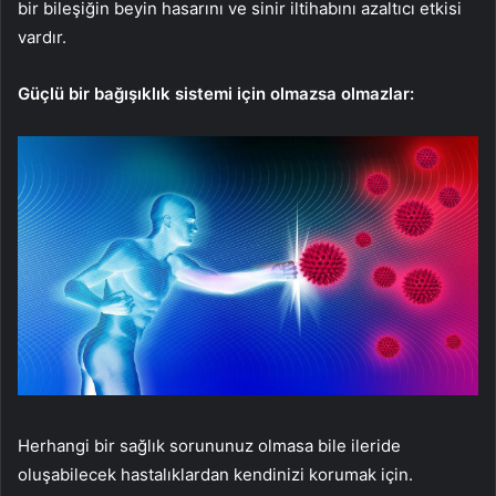
bir bileşiğin beyin hasarını ve sinir iltihabını azaltıcı etkisi
vardır.
Güçlü bir bağışıklık sistemi için olmazsa olmazlar:
Herhangi bir sağlık sorununuz olmasa bile ileride
oluşabilecek hastalıklardan kendinizi korumak için.