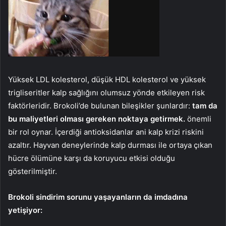
Yüksek LDL kolesterol, düşük HDL kolesterol ve yüksek
trigliseritler kalp sağlığını olumsuz yönde etkileyen risk
faktörleridir. Brokoli’de bulunan bileşikler şunlardır:
tam da
bu maliyetleri olması gereken noktaya getirmek.
önemli
bir rol oynar. İçerdiği antioksidanlar ani kalp krizi riskini
azaltır. Hayvan deneylerinde kalp durması ile ortaya çıkan
hücre ölümüne karşı da koruyucu etkisi olduğu
gösterilmiştir.
Brokoli sindirim sorunu yaşayanların da imdadına
yetişiyor: