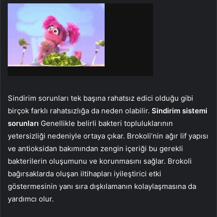
Sindirim sorunları tek başına rahatsız edici olduğu gibi
birçok farklı rahatsızlığa da neden olabilir.
Sindirim sistemi
sorunları
Genellikle belirli bakteri topluluklarının
yetersizliği nedeniyle ortaya çıkar. Brokoli’nin ağır lif yapısı
ve antioksidan bakımından zengin içeriği bu gerekli
bakterilerin oluşumunu ve korunmasını sağlar. Brokoli
bağırsaklarda oluşan iltihapları iyileştirici etki
göstermesinin yanı sıra dışkılamanın kolaylaşmasına da
yardımcı olur.