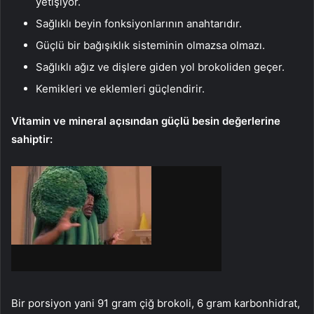
yetişiyor.
Sağlıklı beyin fonksiyonlarının anahtarıdır.
Güçlü bir bağışıklık sisteminin olmazsa olmazı.
Sağlıklı ağız ve dişlere giden yol brokoliden geçer.
Kemikleri ve eklemleri güçlendirir.
Vitamin ve mineral açısından güçlü besin değerlerine
sahiptir:
Bir porsiyon yani 91 gram çiğ brokoli, 6 gram karbonhidrat,