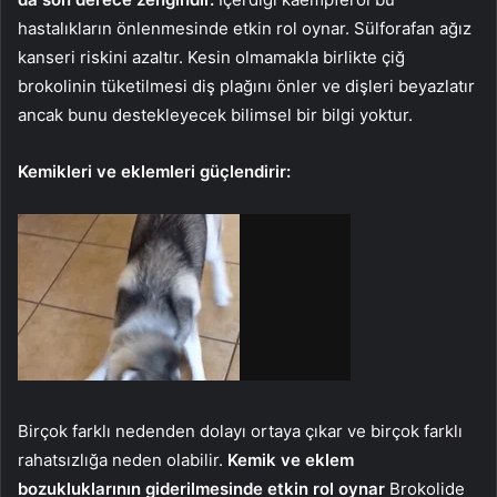
hastalıkların önlenmesinde etkin rol oynar. Sülforafan ağız
kanseri riskini azaltır. Kesin olmamakla birlikte çiğ
brokolinin tüketilmesi diş plağını önler ve dişleri beyazlatır
ancak bunu destekleyecek bilimsel bir bilgi yoktur.
Kemikleri ve eklemleri güçlendirir:
Birçok farklı nedenden dolayı ortaya çıkar ve birçok farklı
rahatsızlığa neden olabilir.
Kemik ve eklem
bozukluklarının giderilmesinde etkin rol oynar
Brokolide