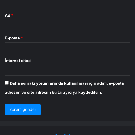
Ad
*
E-posta
*
İnternet sitesi
Daha sonraki yorumlarımda kullanılması için adım, e-posta
adresim ve site adresim bu tarayıcıya kaydedilsin.