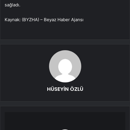
sağladı.
Kaynak: (BYZHA) – Beyaz Haber Ajansı
HÜSEYİN ÖZLÜ