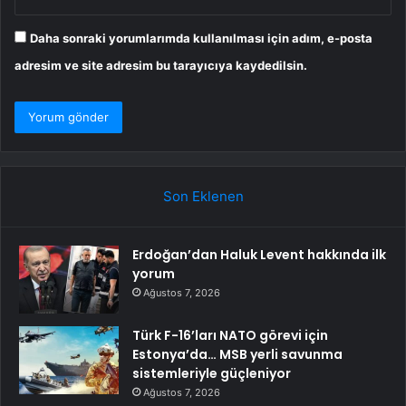
Daha sonraki yorumlarımda kullanılması için adım, e-posta
adresim ve site adresim bu tarayıcıya kaydedilsin.
Son Eklenen
Erdoğan’dan Haluk Levent hakkında ilk
yorum
Ağustos 7, 2026
Türk F-16’ları NATO görevi için
Estonya’da… MSB yerli savunma
sistemleriyle güçleniyor
Ağustos 7, 2026