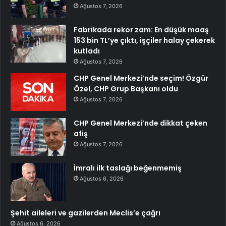
Ağustos 7, 2026
Fabrikada rekor zam: En düşük maaş
153 bin TL’ye çıktı, işçiler halay çekerek
kutladı
Ağustos 7, 2026
CHP Genel Merkezi’nde seçim! Özgür
Özel, CHP Grup Başkanı oldu
Ağustos 7, 2026
CHP Genel Merkezi’nde dikkat çeken
afiş
Ağustos 7, 2026
İmralı ilk taslağı beğenmemiş
Ağustos 6, 2026
Şehit aileleri ve gazilerden Meclis’e çağrı
Ağustos 6, 2026