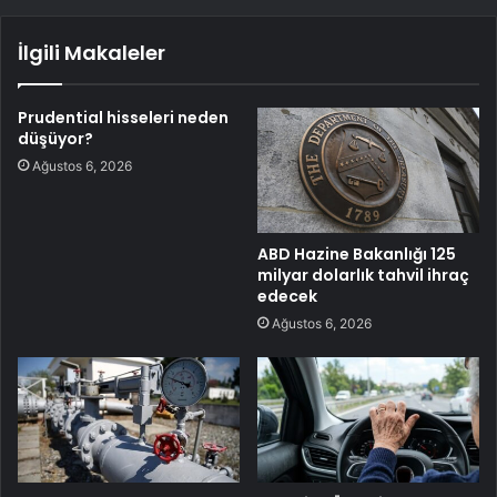
İlgili Makaleler
Prudential hisseleri neden
düşüyor?
Ağustos 6, 2026
ABD Hazine Bakanlığı 125
milyar dolarlık tahvil ihraç
edecek
Ağustos 6, 2026