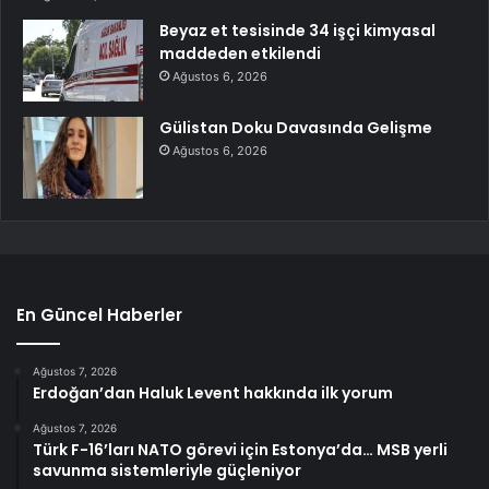
Beyaz et tesisinde 34 işçi kimyasal
maddeden etkilendi
Ağustos 6, 2026
Gülistan Doku Davasında Gelişme
Ağustos 6, 2026
En Güncel Haberler
Ağustos 7, 2026
Erdoğan’dan Haluk Levent hakkında ilk yorum
Ağustos 7, 2026
Türk F-16’ları NATO görevi için Estonya’da… MSB yerli
savunma sistemleriyle güçleniyor