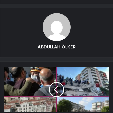
ABDULLAH ÖLKER