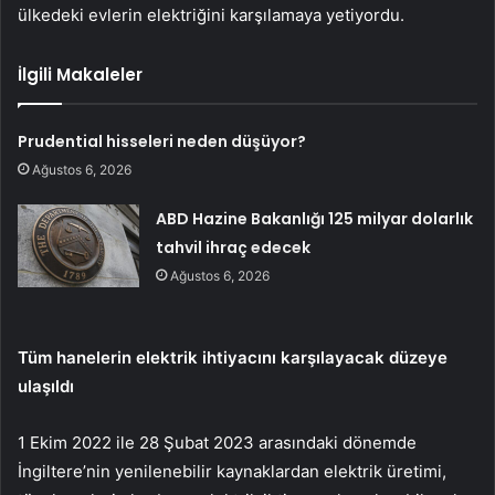
ülkedeki evlerin elektriğini karşılamaya yetiyordu.
İlgili Makaleler
Prudential hisseleri neden düşüyor?
Ağustos 6, 2026
ABD Hazine Bakanlığı 125 milyar dolarlık
tahvil ihraç edecek
Ağustos 6, 2026
Tüm hanelerin elektrik ihtiyacını karşılayacak düzeye
ulaşıldı
1 Ekim 2022 ile 28 Şubat 2023 arasındaki dönemde
İngiltere’nin yenilenebilir kaynaklardan elektrik üretimi,