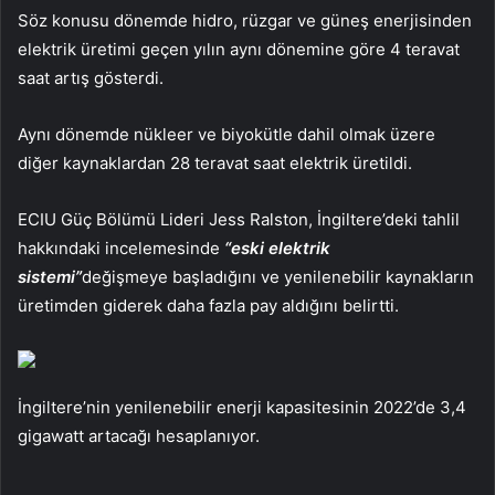
Söz konusu dönemde hidro, rüzgar ve güneş enerjisinden
elektrik üretimi geçen yılın aynı dönemine göre 4 teravat
saat artış gösterdi.
Aynı dönemde nükleer ve biyokütle dahil olmak üzere
diğer kaynaklardan 28 teravat saat elektrik üretildi.
ECIU Güç Bölümü Lideri Jess Ralston, İngiltere’deki tahlil
hakkındaki incelemesinde
“eski elektrik
sistemi”
değişmeye başladığını ve yenilenebilir kaynakların
üretimden giderek daha fazla pay aldığını belirtti.
İngiltere’nin yenilenebilir enerji kapasitesinin 2022’de 3,4
gigawatt artacağı hesaplanıyor.