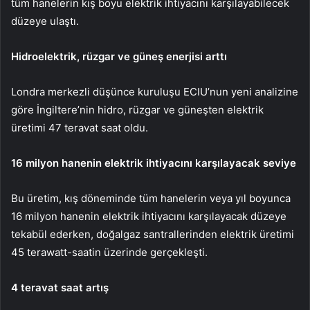
tüm hanelerin kış boyu elektrik ihtiyacını karşılayabilecek
düzeye ulaştı.
Hidroelektrik, rüzgar ve güneş enerjisi arttı
Londra merkezli düşünce kuruluşu ECIU’nun yeni analizine
göre İngiltere’nin hidro, rüzgar ve güneşten elektrik
üretimi 47 teravat saat oldu.
16 milyon hanenin elektrik ihtiyacını karşılayacak seviye
Bu üretim, kış döneminde tüm hanelerin veya yıl boyunca
16 milyon hanenin elektrik ihtiyacını karşılayacak düzeye
tekabül ederken, doğalgaz santrallerinden elektrik üretimi
45 terawatt-saatin üzerinde gerçekleşti.
4 teravat saat artış