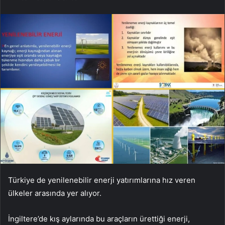
Türkiye de yenilenebilir enerji yatırımlarına hız veren
ülkeler arasında yer alıyor.
İngiltere’de kış aylarında bu araçların ürettiği enerji,