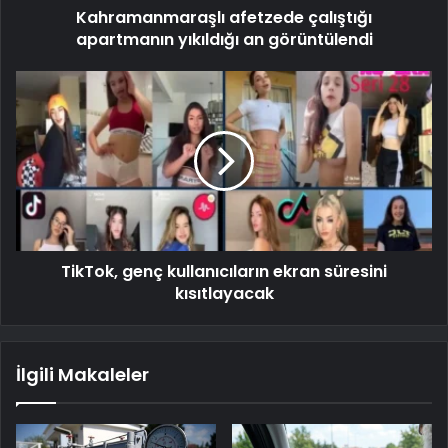
Kahramanmaraşlı afetzede çalıştığı
apartmanın yıkıldığı an görüntülendi
TikTok, genç kullanıcıların ekran süresini
kısıtlayacak
İlgili Makaleler