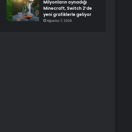
Milyonların oynadığı
Minecraft, Switch 2’de
yeni grafiklerle geliyor
Ağustos 7, 2026