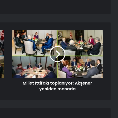
Millet İttifakı toplanıyor: Akşener
yeniden masada