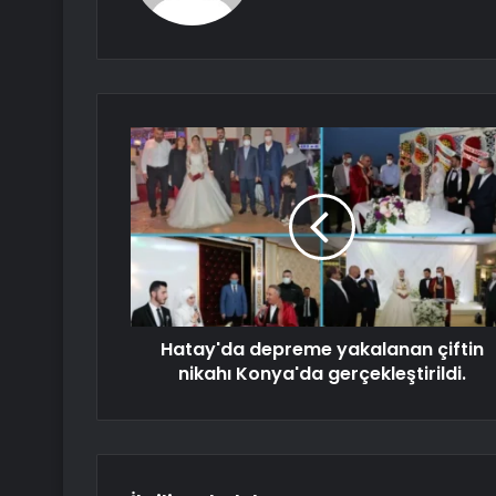
Hatay'da depreme yakalanan çiftin
nikahı Konya'da gerçekleştirildi.