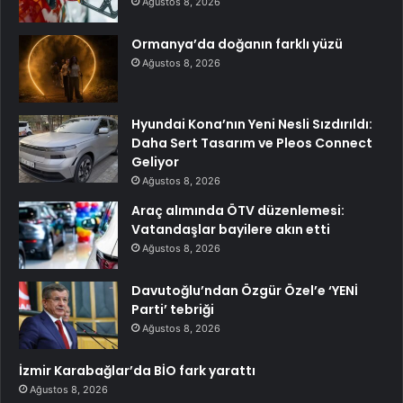
Ağustos 8, 2026
Ormanya’da doğanın farklı yüzü
Ağustos 8, 2026
Hyundai Kona’nın Yeni Nesli Sızdırıldı:
Daha Sert Tasarım ve Pleos Connect
Geliyor
Ağustos 8, 2026
Araç alımında ÖTV düzenlemesi:
Vatandaşlar bayilere akın etti
Ağustos 8, 2026
Davutoğlu’ndan Özgür Özel’e ‘YENİ
Parti’ tebriği
Ağustos 8, 2026
İzmir Karabağlar’da BİO fark yarattı
Ağustos 8, 2026