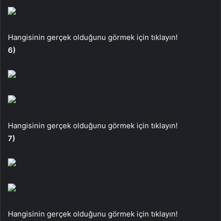
Hangisinin gerçek olduğunu görmek için tıklayın!
6)
Hangisinin gerçek olduğunu görmek için tıklayın!
7)
Hangisinin gerçek olduğunu görmek için tıklayın!