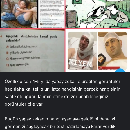
Özellikle son 4-5 yılda yapay zeka ile üretilen görüntüler
hep
daha kaliteli olur.
Hatta hangisinin gerçek hangisinin
sahte olduğunu tahmin etmekte zorlanabileceğiniz
görüntüler bile var.
Bugün yapay zekanın hangi aşamaya geldiğini daha iyi
görmenizi sağlayacak bir test hazırlamaya karar verdik.