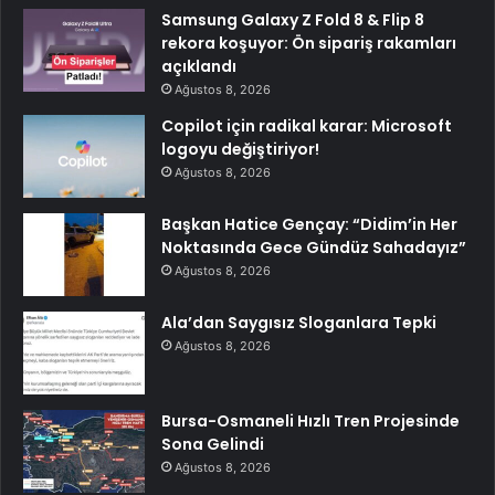
Samsung Galaxy Z Fold 8 & Flip 8
rekora koşuyor: Ön sipariş rakamları
açıklandı
Ağustos 8, 2026
Copilot için radikal karar: Microsoft
logoyu değiştiriyor!
Ağustos 8, 2026
Başkan Hatice Gençay: “Didim’in Her
Noktasında Gece Gündüz Sahadayız”
Ağustos 8, 2026
Ala’dan Saygısız Sloganlara Tepki
Ağustos 8, 2026
Bursa-Osmaneli Hızlı Tren Projesinde
Sona Gelindi
Ağustos 8, 2026