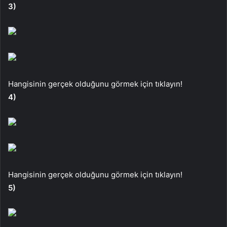
3)
Hangisinin gerçek olduğunu görmek için tıklayın!
4)
Hangisinin gerçek olduğunu görmek için tıklayın!
5)