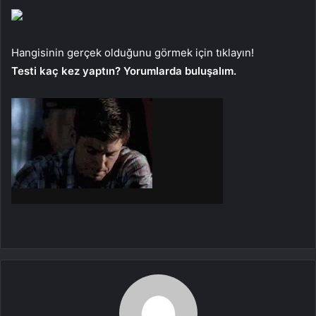
Hangisinin gerçek olduğunu görmek için tıklayın!
Testi kaç kez yaptın? Yorumlarda buluşalım.