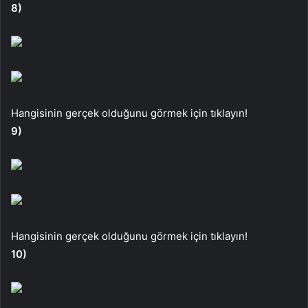
8)
Hangisinin gerçek olduğunu görmek için tıklayın!
9)
Hangisinin gerçek olduğunu görmek için tıklayın!
10)