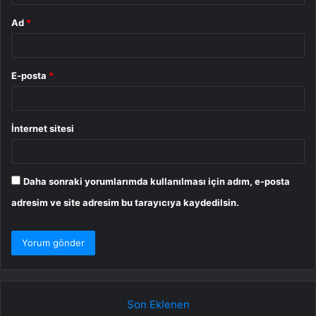
Ad
*
E-posta
*
İnternet sitesi
Daha sonraki yorumlarımda kullanılması için adım, e-posta
adresim ve site adresim bu tarayıcıya kaydedilsin.
Son Eklenen