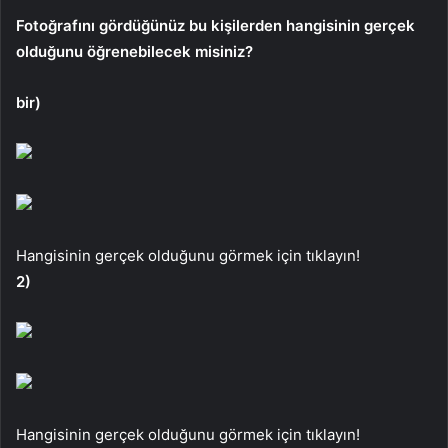
Fotoğrafını gördüğünüz bu kişilerden hangisinin gerçek
olduğunu öğrenebilecek misiniz?
bir)
Hangisinin gerçek olduğunu görmek için tıklayın!
2)
Hangisinin gerçek olduğunu görmek için tıklayın!