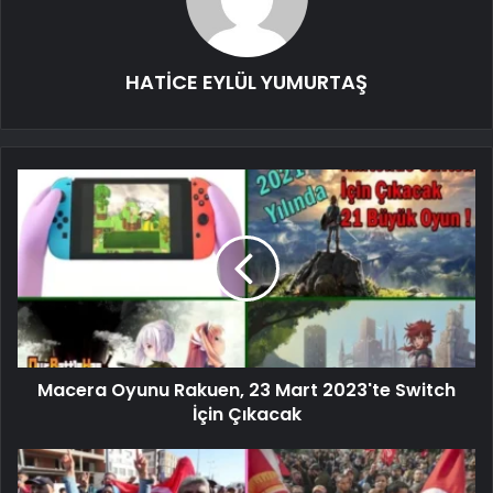
HATİCE EYLÜL YUMURTAŞ
Macera Oyunu Rakuen, 23 Mart 2023'te Switch
İçin Çıkacak