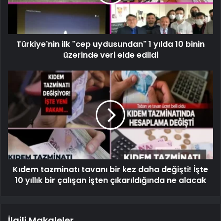
Türkiye'nin ilk "cep uydusundan" 1 yılda 10 binin
üzerinde veri elde edildi
Kıdem tazminatı tavanı bir kez daha değişti! İşte
10 yıllık bir çalışan işten çıkarıldığında ne alacak
İlgili Makaleler