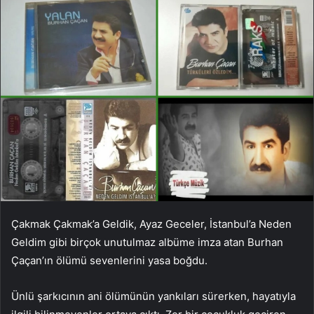
Çakmak Çakmak’a Geldik, Ayaz Geceler, İstanbul’a Neden
Geldim gibi birçok unutulmaz albüme imza atan Burhan
Çaçan’ın ölümü sevenlerini yasa boğdu.
Ünlü şarkıcının ani ölümünün yankıları sürerken, hayatıyla