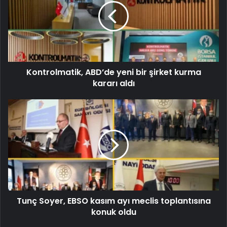
Kontrolmatik, ABD’de yeni bir şirket kurma
kararı aldı
Tunç Soyer, EBSO kasım ayı meclis toplantısına
konuk oldu