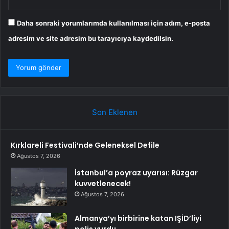
Daha sonraki yorumlarımda kullanılması için adım, e-posta
adresim ve site adresim bu tarayıcıya kaydedilsin.
Son Eklenen
Kırklareli Festivali’nde Geleneksel Defile
Ağustos 7, 2026
İstanbul’a poyraz uyarısı: Rüzgar
kuvvetlenecek!
Ağustos 7, 2026
Almanya’yı birbirine katan IŞİD’liyi