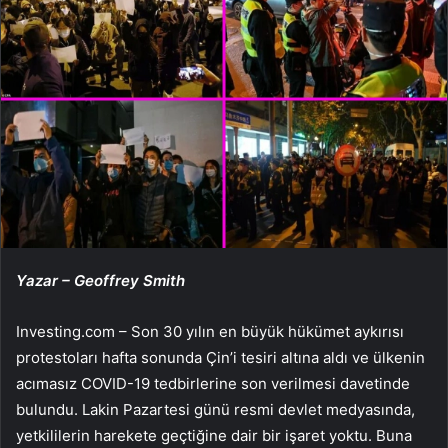
Yazar – Geoffrey Smith
Investing.com – Son 30 yılın en büyük hükümet aykırısı
protestoları hafta sonunda Çin’i tesiri altına aldı ve ülkenin
acımasız COVID-19 tedbirlerine son verilmesi davetinde
bulundu. Lakin Pazartesi günü resmi devlet medyasında,
yetkililerin harekete geçtiğine dair bir işaret yoktu. Buna