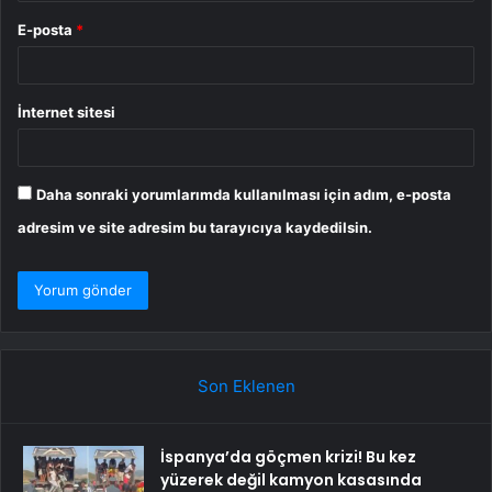
E-posta
*
İnternet sitesi
Daha sonraki yorumlarımda kullanılması için adım, e-posta
adresim ve site adresim bu tarayıcıya kaydedilsin.
Son Eklenen
İspanya’da göçmen krizi! Bu kez
yüzerek değil kamyon kasasında