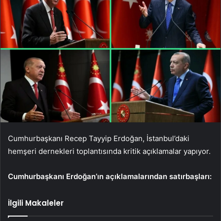
Cumhurbaşkanı Recep Tayyip Erdoğan, İstanbul’daki
hemşeri dernekleri toplantısında kritik açıklamalar yapıyor.
Cumhurbaşkanı Erdoğan’ın açıklamalarından satırbaşları:
İlgili Makaleler