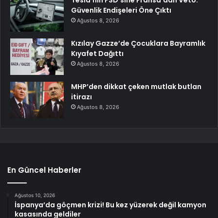
Güvenlik Endişeleri Öne Çıktı
Ağustos 8, 2026
Kızılay Gazze’de Çocuklara Bayramlık
Kıyafet Dağıttı
Ağustos 8, 2026
MHP’den dikkat çeken mutlak butlan
itirazı
Ağustos 8, 2026
En Güncel Haberler
Ağustos 10, 2026
İspanya’da göçmen krizi! Bu kez yüzerek değil kamyon
kasasında geldiler