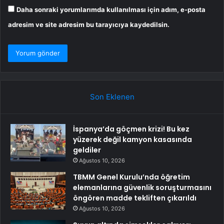
Daha sonraki yorumlarımda kullanılması için adım, e-posta
adresim ve site adresim bu tarayıcıya kaydedilsin.
Son Eklenen
İspanya’da göçmen krizi! Bu kez
yüzerek değil kamyon kasasında
geldiler
Ağustos 10, 2026
TBMM Genel Kurulu’nda öğretim
elemanlarına güvenlik soruşturmasını
öngören madde tekliften çıkarıldı
Ağustos 10, 2026