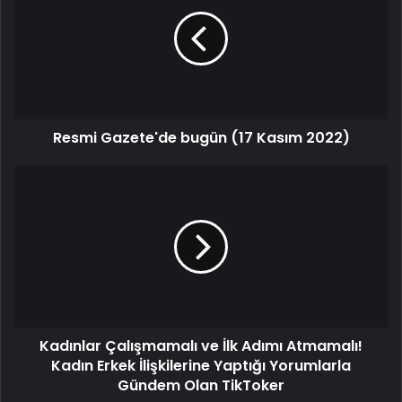
Resmi Gazete'de bugün (17 Kasım 2022)
Kadınlar Çalışmamalı ve İlk Adımı Atmamalı!
Kadın Erkek İlişkilerine Yaptığı Yorumlarla
Gündem Olan TikToker