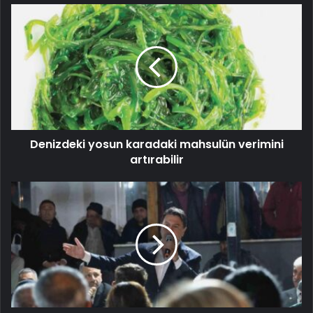
Denizdeki yosun karadaki mahsulün verimini
artırabilir