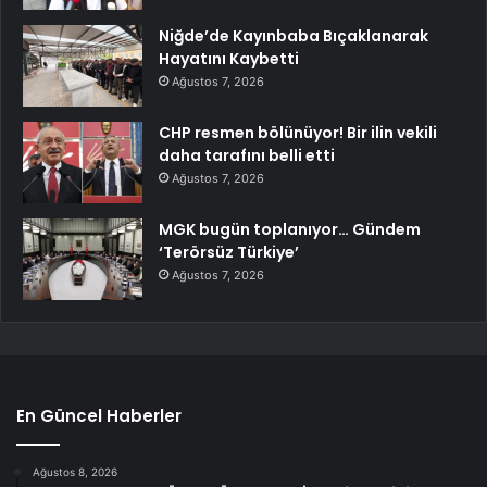
Niğde’de Kayınbaba Bıçaklanarak
Hayatını Kaybetti
Ağustos 7, 2026
CHP resmen bölünüyor! Bir ilin vekili
daha tarafını belli etti
Ağustos 7, 2026
MGK bugün toplanıyor… Gündem
‘Terörsüz Türkiye’
Ağustos 7, 2026
En Güncel Haberler
Ağustos 8, 2026