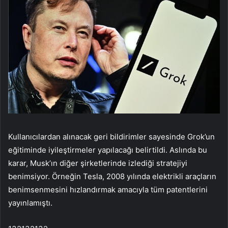
Kullanıcılardan alınacak geri bildirimler sayesinde Grok’un
eğitiminde iyileştirmeler yapılacağı belirtildi. Aslında bu
karar, Musk’ın diğer şirketlerinde izlediği stratejiyi
benimsiyor. Örneğin Tesla, 2008 yılında elektrikli araçların
benimsenmesini hızlandırmak amacıyla tüm patentlerini
yayınlamıştı.