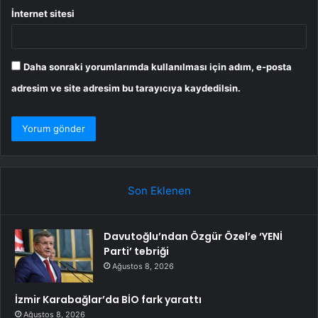
İnternet sitesi
Daha sonraki yorumlarımda kullanılması için adım, e-posta
adresim ve site adresim bu tarayıcıya kaydedilsin.
Son Eklenen
Davutoğlu’ndan Özgür Özel’e ‘YENİ
Parti’ tebriği
Ağustos 8, 2026
İzmir Karabağlar’da BİO fark yarattı
Ağustos 8, 2026