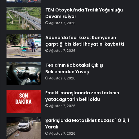
TEM Otoyolu’nda Trafik Yoğunluğu
Devam Ediyor
Ağustos 7, 2026
Adana’da feci kaza: Kamyonun
çarptığı bisikletli hayatını kaybetti
Ağustos 7, 2026
Tesla’nın Robotaksi Çıkışı
Beklenenden Yavaş
Ağustos 7, 2026
Emekli maaşlarında zam farkının
yatacağı tarih belli oldu
Ağustos 7, 2026
Şarkışla’da Motosiklet Kazası: 1 Ölü, 1
Yaralı
Ağustos 7, 2026