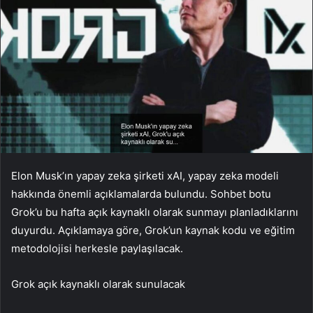
Elon Musk’ın yapay zeka şirketi xAI, yapay zeka modeli
hakkında önemli açıklamalarda bulundu. Sohbet botu
Grok’u bu hafta açık kaynaklı olarak sunmayı planladıklarını
duyurdu. Açıklamaya göre, Grok’un kaynak kodu ve eğitim
metodolojisi herkesle paylaşılacak.
Grok açık kaynaklı olarak sunulacak