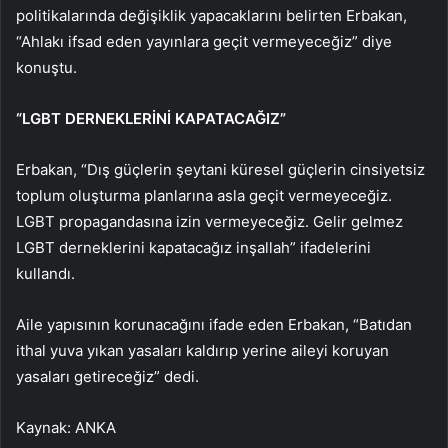
politikalarında değişiklik yapacaklarını belirten Erbakan,
“Ahlakı ifsad eden yayınlara geçit vermeyeceğiz” diye
konuştu.
“LGBT DERNEKLERİNİ KAPATACAĞIZ”
Erbakan, “Dış güçlerin şeytani küresel güçlerin cinsiyetsiz
toplum oluşturma planlarına asla geçit vermeyeceğiz.
LGBT propagandasına izin vermeyeceğiz. Gelir gelmez
LGBT derneklerini kapatacağız inşallah” ifadelerini
kullandı.
Aile yapısının korunacağını ifade eden Erbakan, “Batıdan
ithal yuva yıkan yasaları kaldırıp yerine aileyi koruyan
yasaları getireceğiz” dedi.
Kaynak: ANKA