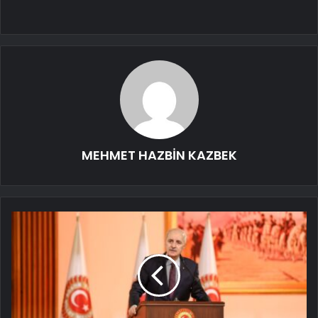
MEHMET HAZBİN KAZBEK