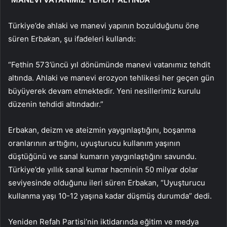
Türkiye’de ahlaki ve manevi yapının bozulduğunu öne
süren Erbakan, şu ifadeleri kullandı:
“Fethin 573’üncü yıl dönümünde manevi vatanımız tehdit
altında. Ahlaki ve manevi erozyon tehlikesi her geçen gün
büyüyerek devam etmektedir. Yeni nesillerimiz kurulu
düzenin tehdidi altındadır.”
Erbakan, deizm ve ateizmin yaygınlaştığını, boşanma
oranlarının arttığını, uyuşturucu kullanım yaşının
düştüğünü ve sanal kumarın yaygınlaştığını savundu.
Türkiye’de yıllık sanal kumar hacminin 50 milyar dolar
seviyesinde olduğunu ileri süren Erbakan, “Uyuşturucu
kullanma yaşı 10-12 yaşına kadar düşmüş durumda” dedi.
Yeniden Refah Partisi’nin iktidarında eğitim ve medya