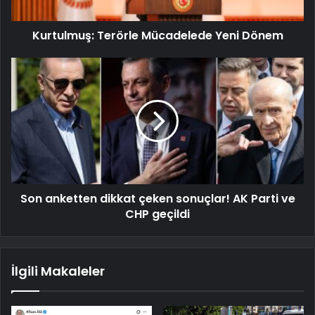
Kurtulmuş: Terörle Mücadelede Yeni Dönem
Son anketten dikkat çeken sonuçlar! AK Parti ve
CHP geçildi
İlgili Makaleler