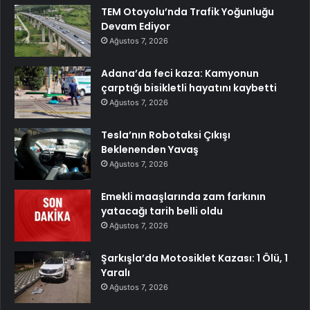
TEM Otoyolu’nda Trafik Yoğunluğu
Devam Ediyor
Ağustos 7, 2026
Adana’da feci kaza: Kamyonun
çarptığı bisikletli hayatını kaybetti
Ağustos 7, 2026
Tesla’nın Robotaksi Çıkışı
Beklenenden Yavaş
Ağustos 7, 2026
Emekli maaşlarında zam farkının
yatacağı tarih belli oldu
Ağustos 7, 2026
Şarkışla’da Motosiklet Kazası: 1 Ölü, 1
Yaralı
Ağustos 7, 2026