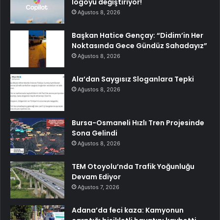
logoyu değiştiriyor!
Ağustos 8, 2026
Başkan Hatice Gençay: “Didim’in Her
Noktasında Gece Gündüz Sahadayız”
Ağustos 8, 2026
Ala’dan Saygısız Sloganlara Tepki
Ağustos 8, 2026
Bursa-Osmaneli Hızlı Tren Projesinde
Sona Gelindi
Ağustos 8, 2026
TEM Otoyolu’nda Trafik Yoğunluğu
Devam Ediyor
Ağustos 7, 2026
Adana’da feci kaza: Kamyonun