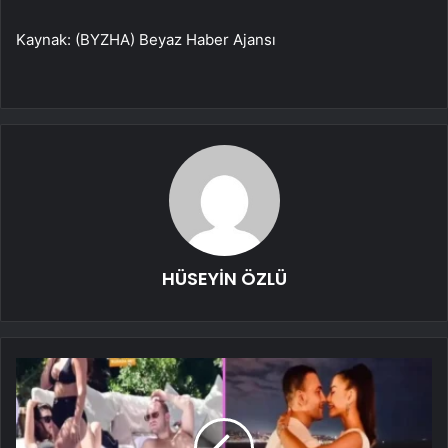
Kaynak: (BYZHA) Beyaz Haber Ajansı
HÜSEYİN ÖZLÜ