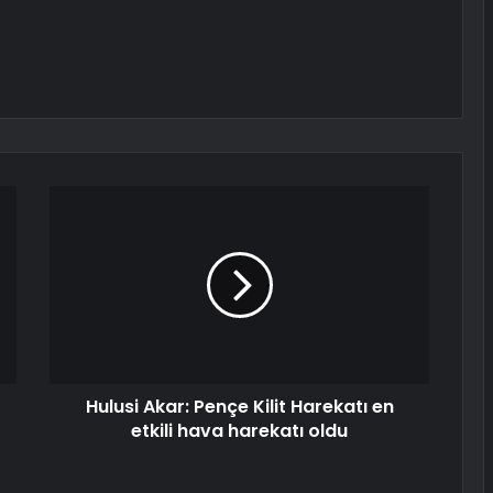
Hulusi Akar: Pençe Kilit Harekatı en
etkili hava harekatı oldu