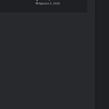
Ağustos 5, 2026