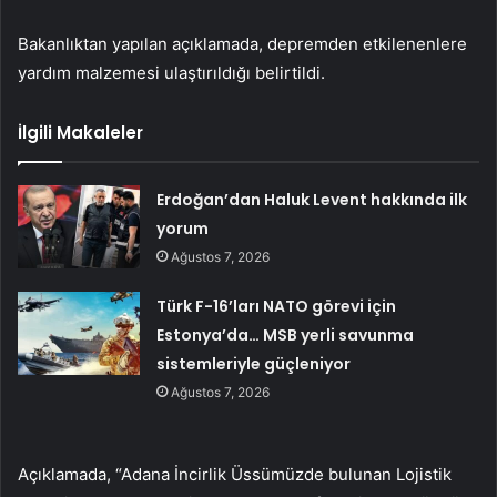
Bakanlıktan yapılan açıklamada, depremden etkilenenlere
yardım malzemesi ulaştırıldığı belirtildi.
İlgili Makaleler
Erdoğan’dan Haluk Levent hakkında ilk
yorum
Ağustos 7, 2026
Türk F-16’ları NATO görevi için
Estonya’da… MSB yerli savunma
sistemleriyle güçleniyor
Ağustos 7, 2026
Açıklamada, “Adana İncirlik Üssümüzde bulunan Lojistik