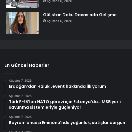
Ağustos 6, 2026
Gülistan Doku Davasında Gelişme
Ağustos 6, 2026
En Güncel Haberler
Ağustos 7, 2026
Erdoğan’dan Haluk Levent hakkında ilk yorum
Ağustos 7, 2026
Türk F-16’ları NATO görevi için Estonya’da… MSB yerli
savunma sistemleriyle güçleniyor
Ağustos 7, 2026
Bayram öncesi Eminönü’nde yoğunluk, satışlar durgun