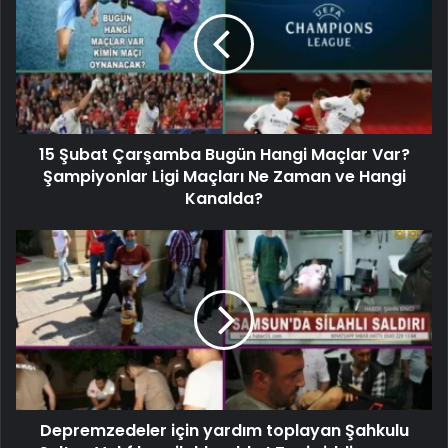
15 Şubat Çarşamba Bugün Hangi Maçlar Var?
Şampiyonlar Ligi Maçları Ne Zaman ve Hangi
Kanalda?
Depremzedeler için yardım toplayan Şahkulu