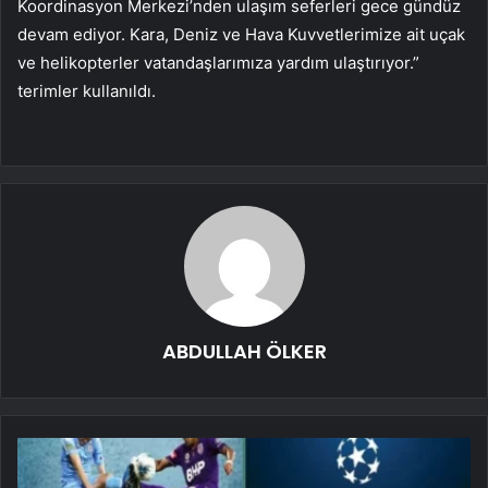
Koordinasyon Merkezi’nden ulaşım seferleri gece gündüz
devam ediyor. Kara, Deniz ve Hava Kuvvetlerimize ait uçak
ve helikopterler vatandaşlarımıza yardım ulaştırıyor.”
terimler kullanıldı.
ABDULLAH ÖLKER