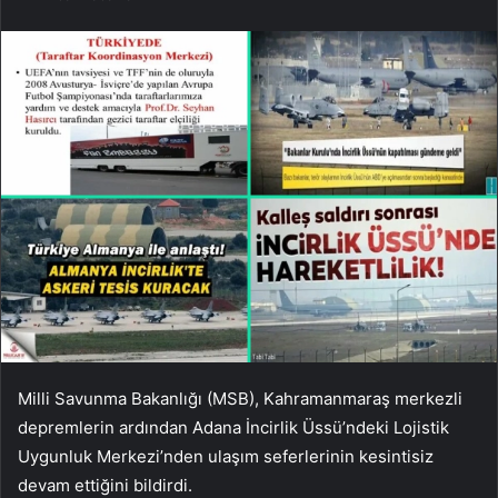
Milli Savunma Bakanlığı (MSB), Kahramanmaraş merkezli
depremlerin ardından Adana İncirlik Üssü’ndeki Lojistik
Uygunluk Merkezi’nden ulaşım seferlerinin kesintisiz
devam ettiğini bildirdi.