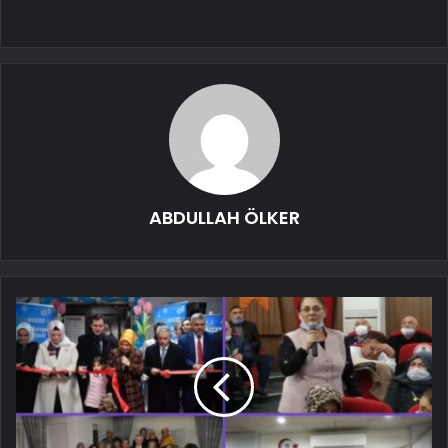
ABDULLAH ÖLKER