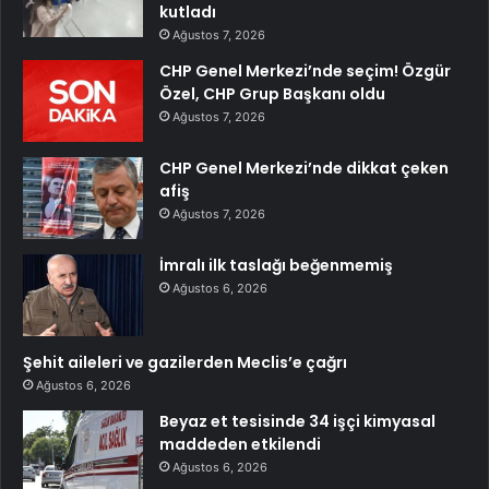
kutladı
Ağustos 7, 2026
CHP Genel Merkezi’nde seçim! Özgür
Özel, CHP Grup Başkanı oldu
Ağustos 7, 2026
CHP Genel Merkezi’nde dikkat çeken
afiş
Ağustos 7, 2026
İmralı ilk taslağı beğenmemiş
Ağustos 6, 2026
Şehit aileleri ve gazilerden Meclis’e çağrı
Ağustos 6, 2026
Beyaz et tesisinde 34 işçi kimyasal
maddeden etkilendi
Ağustos 6, 2026