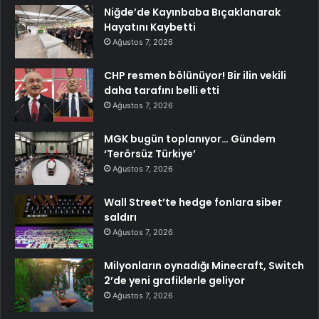
Niğde’de Kayınbaba Bıçaklanarak
Hayatını Kaybetti
Ağustos 7, 2026
CHP resmen bölünüyor! Bir ilin vekili
daha tarafını belli etti
Ağustos 7, 2026
MGK bugün toplanıyor… Gündem
‘Terörsüz Türkiye’
Ağustos 7, 2026
Wall Street’te hedge fonlara siber
saldırı
Ağustos 7, 2026
Milyonların oynadığı Minecraft, Switch
2’de yeni grafiklerle geliyor
Ağustos 7, 2026