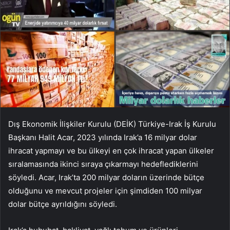
Dış Ekonomik İlişkiler Kurulu (DEİK) Türkiye-Irak İş Kurulu
Başkanı Halit Acar, 2023 yılında Irak’a 16 milyar dolar
ihracat yapmayı ve bu ülkeyi en çok ihracat yapan ülkeler
sıralamasında ikinci sıraya çıkarmayı hedeflediklerini
söyledi. Acar, Irak’ta 200 milyar doların üzerinde bütçe
olduğunu ve mevcut projeler için şimdiden 100 milyar
dolar bütçe ayrıldığını söyledi.