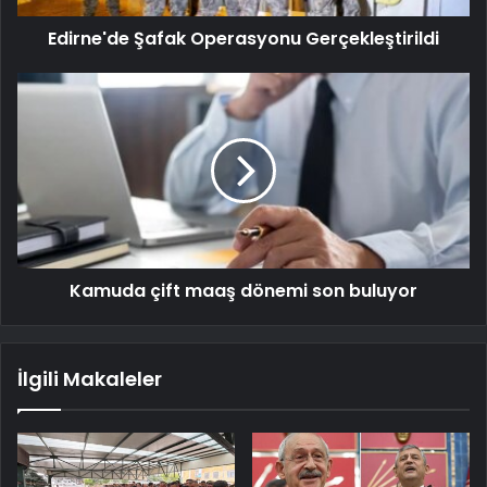
Edirne'de Şafak Operasyonu Gerçekleştirildi
Kamuda çift maaş dönemi son buluyor
İlgili Makaleler