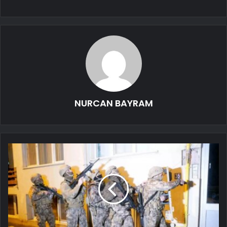
NURCAN BAYRAM