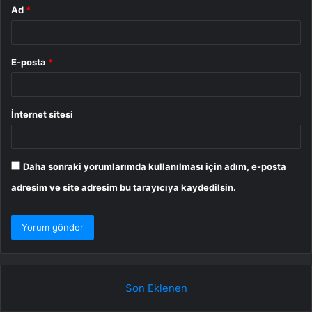
Ad
*
E-posta
*
İnternet sitesi
Daha sonraki yorumlarımda kullanılması için adım, e-posta
adresim ve site adresim bu tarayıcıya kaydedilsin.
Son Eklenen