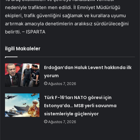
nedeniyle trafikten men edildi. İl Emniyet Müdürlüğü
ekipleri, trafik güvenliğini sağlamak ve kurallara uyumu
artırmak amacıyla denetimlerin aralıksız sürdürüleceğini
belirtti. – ISPARTA
İlgili Makaleler
Erdoğan’dan Haluk Levent hakkında ilk
yorum
Ağustos 7, 2026
Türk F-16’ları NATO görevi için
Estonya’da… MSB yerli savunma
sistemleriyle güçleniyor
Ağustos 7, 2026