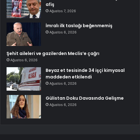
afiş
Ağustos 7, 2026
İmralı ilk taslağı beğenmemiş
Ağustos 6, 2026
Şehit aileleri ve gazilerden Meclis’e çağrı
Ağustos 6, 2026
Beyaz et tesisinde 34 işçi kimyasal
maddeden etkilendi
Ağustos 6, 2026
Gülistan Doku Davasında Gelişme
Ağustos 6, 2026