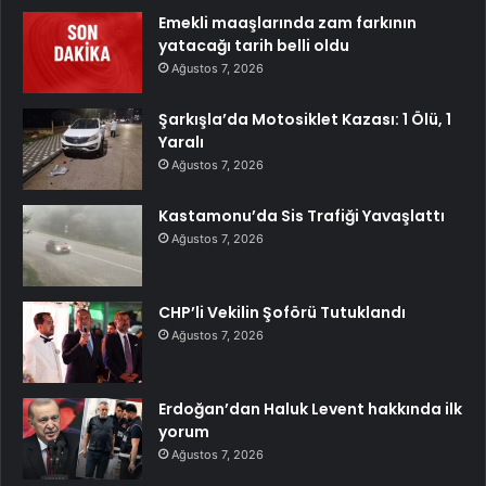
Emekli maaşlarında zam farkının
yatacağı tarih belli oldu
Ağustos 7, 2026
Şarkışla’da Motosiklet Kazası: 1 Ölü, 1
Yaralı
Ağustos 7, 2026
Kastamonu’da Sis Trafiği Yavaşlattı
Ağustos 7, 2026
CHP’li Vekilin Şoförü Tutuklandı
Ağustos 7, 2026
Erdoğan’dan Haluk Levent hakkında ilk
yorum
Ağustos 7, 2026