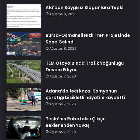
Ala’dan Saygısız Sloganlara Tepki
Ağustos 8, 2026
Bursa-Osmaneli Hızlı Tren Projesinde
Sona Gelindi
Ağustos 8, 2026
TEM Otoyolu’nda Trafik Yoğunluğu
Devam Ediyor
Ağustos 7, 2026
Adana’da feci kaza: Kamyonun
çarptığı bisikletli hayatını kaybetti
Ağustos 7, 2026
Tesla’nın Robotaksi Çıkışı
Beklenenden Yavaş
Ağustos 7, 2026