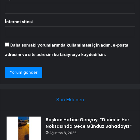
İnternet sitesi
Daha sonraki yorumlarımda kullanılması için adım, e-posta
adresim ve site adresim bu tarayıcıya kaydedilsin.
Son Eklenen
Başkan Hatice Gençay: “Didim’in Her
Noktasında Gece Gündüz Sahadayız”
Ağustos 8, 2026