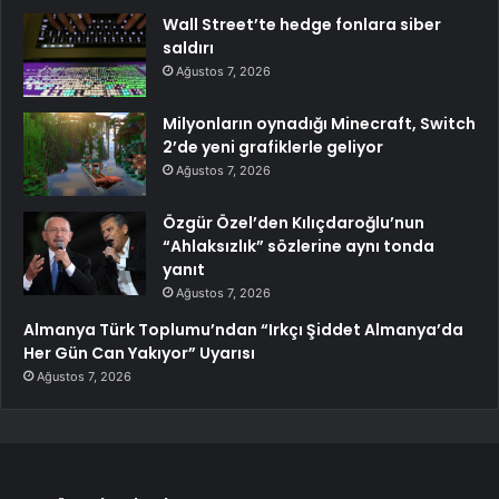
Wall Street’te hedge fonlara siber
saldırı
Ağustos 7, 2026
Milyonların oynadığı Minecraft, Switch
2’de yeni grafiklerle geliyor
Ağustos 7, 2026
Özgür Özel’den Kılıçdaroğlu’nun
“Ahlaksızlık” sözlerine aynı tonda
yanıt
Ağustos 7, 2026
Almanya Türk Toplumu’ndan “Irkçı Şiddet Almanya’da
Her Gün Can Yakıyor” Uyarısı
Ağustos 7, 2026