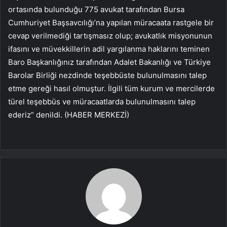
ortasında bulunduğu 775 avukat tarafından Bursa
Cumhuriyet Başsavcılığı’na yapılan müracaata rastgele bir
cevap verilmediği tartışmasız olup; avukatlık misyonunun
ifasını ve müvekkillerin adil yargılanma haklarını teminen
Baro Başkanlığınız tarafından Adalet Bakanlığı ve Türkiye
Barolar Birliği nezdinde teşebbüste bulunulmasını talep
etme gereği hasıl olmuştur. İlgili tüm kurum ve mercilerde
türel teşebbüs ve müracaatlarda bulunulmasını talep
ederiz” denildi. (HABER MERKEZİ)