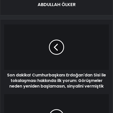
ABDULLAH ÖLKER
Son dakika! Cumhurbaşkanı Erdoğan'dan Sisi ile
tokalaşması hakkında ilk yorum: Görüşmeler
neden yeniden başlamasın, sinyalini vermiştik