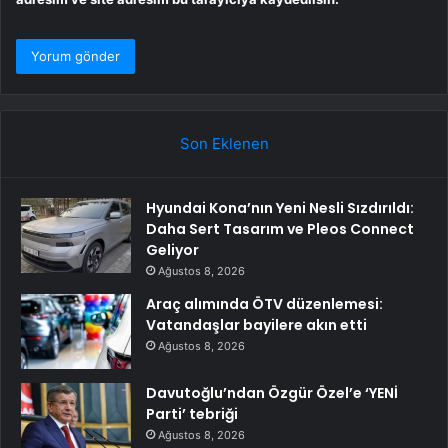
Son Eklenen
Hyundai Kona’nın Yeni Nesli Sızdırıldı:
Daha Sert Tasarım ve Pleos Connect
Geliyor
Ağustos 8, 2026
Araç alımında ÖTV düzenlemesi:
Vatandaşlar bayilere akın etti
Ağustos 8, 2026
Davutoğlu’ndan Özgür Özel’e ‘YENİ
Parti’ tebriği
Ağustos 8, 2026