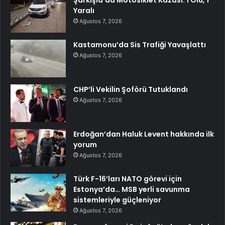
Yaralı
Ağustos 7, 2026
Kastamonu’da Sis Trafiği Yavaşlattı
Ağustos 7, 2026
CHP’li Vekilin Şoförü Tutuklandı
Ağustos 7, 2026
Erdoğan’dan Haluk Levent hakkında ilk
yorum
Ağustos 7, 2026
Türk F-16’ları NATO görevi için
Estonya’da… MSB yerli savunma
sistemleriyle güçleniyor
Ağustos 7, 2026