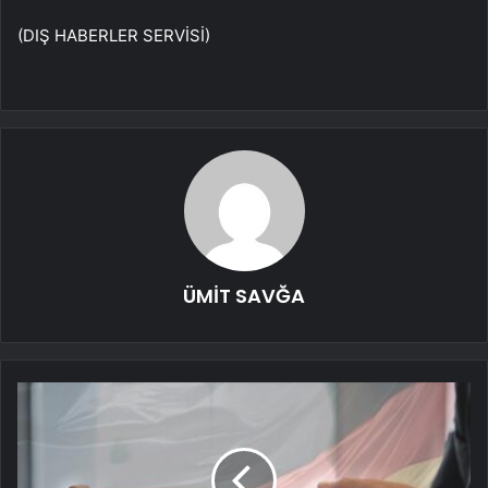
(DIŞ HABERLER SERVİSİ)
ÜMİT SAVĞA