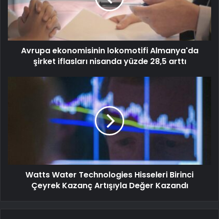
Avrupa ekonomisinin lokomotifi Almanya'da
şirket iflasları nisanda yüzde 28,5 arttı
Watts Water Technologies Hisseleri Birinci
Çeyrek Kazanç Artışıyla Değer Kazandı