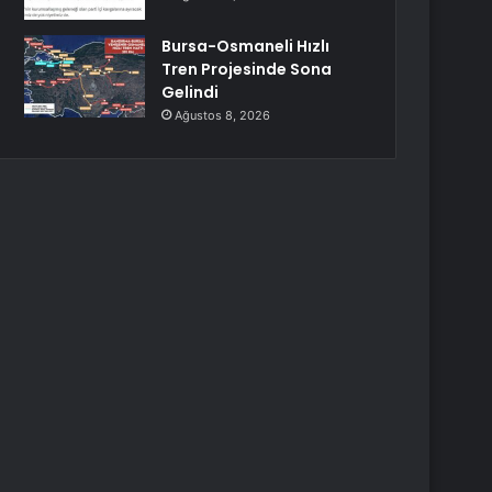
Bursa-Osmaneli Hızlı
Tren Projesinde Sona
Gelindi
Ağustos 8, 2026