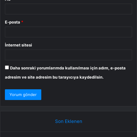
E-posta
*
İnternet sitesi
Daha sonraki yorumlarımda kullanılması için adım, e-posta
adresim ve site adresim bu tarayıcıya kaydedilsin.
Son Eklenen