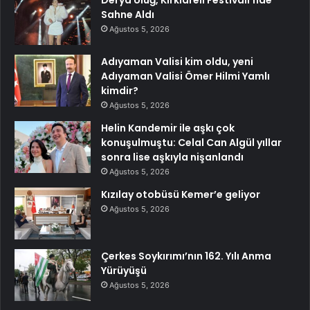
Sahne Aldı
Ağustos 5, 2026
Adıyaman Valisi kim oldu, yeni
Adıyaman Valisi Ömer Hilmi Yamlı
kimdir?
Ağustos 5, 2026
Helin Kandemir ile aşkı çok
konuşulmuştu: Celal Can Algül yıllar
sonra lise aşkıyla nişanlandı
Ağustos 5, 2026
Kızılay otobüsü Kemer’e geliyor
Ağustos 5, 2026
Çerkes Soykırımı’nın 162. Yılı Anma
Yürüyüşü
Ağustos 5, 2026