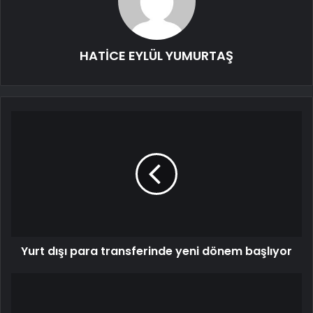
HATİCE EYLÜL YUMURTAŞ
Yurt dışı para transferinde yeni dönem başlıyor