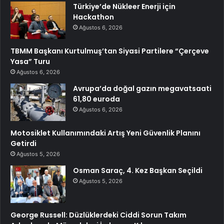
Türkiye’de Nükleer Enerji için
Hackathon
Ağustos 6, 2026
TBMM Başkanı Kurtulmuş’tan Siyasi Partilere “Çerçeve
Yasa” Turu
Ağustos 6, 2026
Avrupa’da doğal gazın megavatsaati
61,80 euroda
Ağustos 6, 2026
Motosiklet Kullanımındaki Artış Yeni Güvenlik Planını
Getirdi
Ağustos 5, 2026
Osman Saraç, 4. Kez Başkan Seçildi
Ağustos 5, 2026
George Russell: Düzlüklerdeki Ciddi Sorun Takım