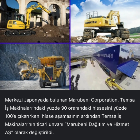
Merkezi Japonya’da bulunan Marubeni Corporation, Temsa
İş Makinaları’ndaki yüzde 90 oranındaki hissesini yüzde
100’e çıkarırken, hisse aşamasının ardından Temsa İş
Makinaları’nın ticari unvanı “Marubeni Dağıtım ve Hizmet
AŞ” olarak değiştirildi.