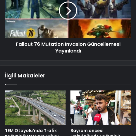
Fallout 76 Mutation Invasion Güncellemesi
Yayınlandı
İlgili Makaleler
TEM Otoyolu’nda Trafik
Bayram öncesi