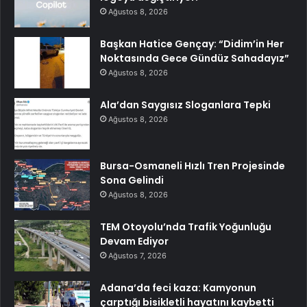
Ağustos 8, 2026
Başkan Hatice Gençay: “Didim’in Her
Noktasında Gece Gündüz Sahadayız”
Ağustos 8, 2026
Ala’dan Saygısız Sloganlara Tepki
Ağustos 8, 2026
Bursa-Osmaneli Hızlı Tren Projesinde
Sona Gelindi
Ağustos 8, 2026
TEM Otoyolu’nda Trafik Yoğunluğu
Devam Ediyor
Ağustos 7, 2026
Adana’da feci kaza: Kamyonun
çarptığı bisikletli hayatını kaybetti