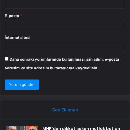
E-posta
*
İnternet sitesi
Daha sonraki yorumlarımda kullanılması için adım, e-posta
adresim ve site adresim bu tarayıcıya kaydedilsin.
Son Eklenen
MHP’den dikkat çeken mutlak butlan