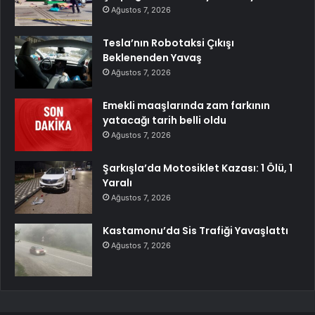
Ağustos 7, 2026
Tesla’nın Robotaksi Çıkışı
Beklenenden Yavaş
Ağustos 7, 2026
Emekli maaşlarında zam farkının
yatacağı tarih belli oldu
Ağustos 7, 2026
Şarkışla’da Motosiklet Kazası: 1 Ölü, 1
Yaralı
Ağustos 7, 2026
Kastamonu’da Sis Trafiği Yavaşlattı
Ağustos 7, 2026