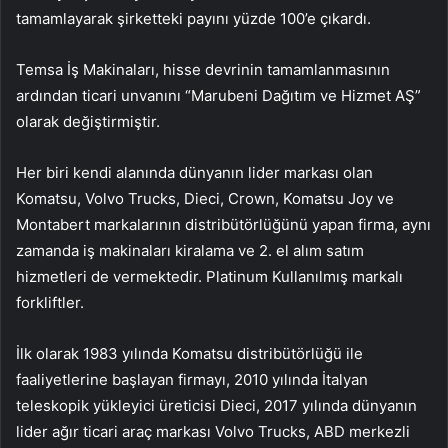
tamamlayarak şirketteki payını yüzde 100’e çıkardı.
Temsa İş Makinaları, hisse devrinin tamamlanmasının
ardından ticari unvanını “Marubeni Dağıtım ve Hizmet AŞ”
olarak değiştirmiştir.
Her biri kendi alanında dünyanın lider markası olan
Komatsu, Volvo Trucks, Dieci, Crown, Komatsu Joy ve
Montabert markalarının distribütörlüğünü yapan firma, aynı
zamanda iş makinaları kiralama ve 2. el alım satım
hizmetleri de vermektedir. Platinum Kullanılmış markalı
forkliftler.
İlk olarak 1983 yılında Komatsu distribütörlüğü ile
faaliyetlerine başlayan firmayı, 2010 yılında İtalyan
teleskopik yükleyici üreticisi Dieci, 2017 yılında dünyanın
lider ağır ticari araç markası Volvo Trucks, ABD merkezli