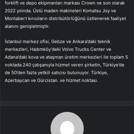
forklift ve depo ekipmanları markası Crown ve son olarak
2022 yılında. Üstü maden makineleri Komatsu Joy ve
Montabert kırıcıların distribütörlüğünü üstlenerek faaliyet
alanını genişletmiştir.
İstanbul merkez ofisi, Gebze ve Ankara’daki teknik
merkezleri, Hadımköy’deki Volvo Trucks Center ve
Adana’daki kova ve ataşman üretim merkezleri ile toplam 5
noktada 240 çalışanıyla hizmet veren şirketin, Türkiye’de
de 50’den fazla yetkili satıcısı bulunuyor. Türkiye,
Azerbaycan ve Gürcistan. ve hizmet noktası.