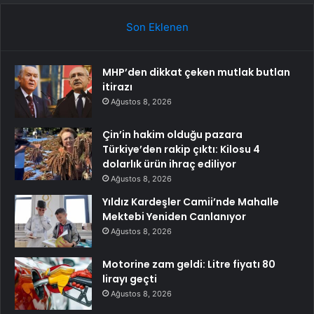
Son Eklenen
MHP’den dikkat çeken mutlak butlan
itirazı
Ağustos 8, 2026
Çin’in hakim olduğu pazara
Türkiye’den rakip çıktı: Kilosu 4
dolarlık ürün ihraç ediliyor
Ağustos 8, 2026
Yıldız Kardeşler Camii’nde Mahalle
Mektebi Yeniden Canlanıyor
Ağustos 8, 2026
Motorine zam geldi: Litre fiyatı 80
lirayı geçti
Ağustos 8, 2026