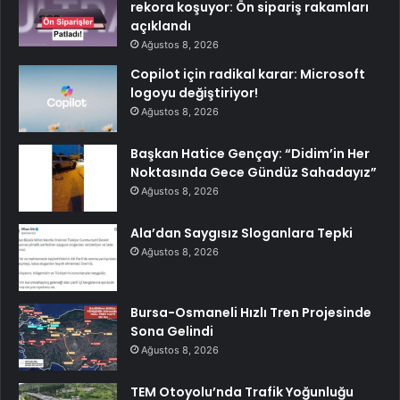
rekora koşuyor: Ön sipariş rakamları
açıklandı
Ağustos 8, 2026
Copilot için radikal karar: Microsoft
logoyu değiştiriyor!
Ağustos 8, 2026
Başkan Hatice Gençay: “Didim’in Her
Noktasında Gece Gündüz Sahadayız”
Ağustos 8, 2026
Ala’dan Saygısız Sloganlara Tepki
Ağustos 8, 2026
Bursa-Osmaneli Hızlı Tren Projesinde
Sona Gelindi
Ağustos 8, 2026
TEM Otoyolu’nda Trafik Yoğunluğu