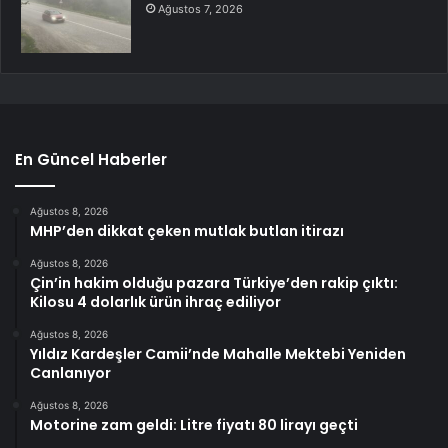
Ağustos 7, 2026
En Güncel Haberler
Ağustos 8, 2026
MHP’den dikkat çeken mutlak butlan itirazı
Ağustos 8, 2026
Çin’in hakim olduğu pazara Türkiye’den rakip çıktı:
Kilosu 4 dolarlık ürün ihraç ediliyor
Ağustos 8, 2026
Yıldız Kardeşler Camii’nde Mahalle Mektebi Yeniden
Canlanıyor
Ağustos 8, 2026
Motorine zam geldi: Litre fiyatı 80 lirayı geçti