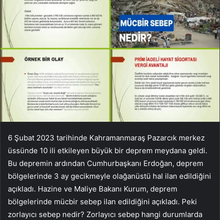
6 Şubat 2023 tarihinde Kahramanmaraş Pazarcık merkez
üssünde 10 ili etkileyen büyük bir deprem meydana geldi.
Bu depremin ardından Cumhurbaşkanı Erdoğan, deprem
bölgelerinde 3 ay gecikmeyle olağanüstü hal ilan edildiğini
açıkladı. Hazine ve Maliye Bakanı Kurum, deprem
bölgelerinde mücbir sebep ilan edildiğini açıkladı. Peki
zorlayıcı sebep nedir? Zorlayıcı sebep hangi durumlarda