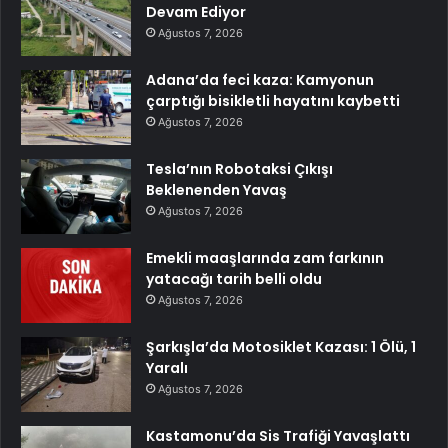
Devam Ediyor
Ağustos 7, 2026
Adana’da feci kaza: Kamyonun
çarptığı bisikletli hayatını kaybetti
Ağustos 7, 2026
Tesla’nın Robotaksi Çıkışı
Beklenenden Yavaş
Ağustos 7, 2026
Emekli maaşlarında zam farkının
yatacağı tarih belli oldu
Ağustos 7, 2026
Şarkışla’da Motosiklet Kazası: 1 Ölü, 1
Yaralı
Ağustos 7, 2026
Kastamonu’da Sis Trafiği Yavaşlattı