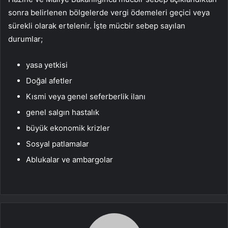
sonra belirlenen bölgelerde vergi ödemeleri geçici veya
sürekli olarak ertelenir. İşte mücbir sebep sayılan
durumlar;
yasa yetkisi
Doğal afetler
Kısmi veya genel seferberlik ilanı
genel salgın hastalık
büyük ekonomik krizler
Sosyal patlamalar
Ablukalar ve ambargolar