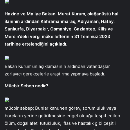
Hazine ve Maliye Bakanı Murat Kurum, olağanüstü hal
ilanının ardından Kahramanmaraş, Adıyaman, Hatay,
Şanlıurfa, Diyarbakır, Osmaniye, Gaziantep, Kilis ve
Mersin’deki vergi mükelleflerinin 31 Temmuz 2023
tarihine ertelendiğini açıkladı.
Bakan Kurum’un açıklamasının ardından vatandaşlar
zorlayıcı gerekçelerle araştırma yapmaya başladı.
Mücbir Sebep nedir?
mücbir sebep; Bunlar kanunen görev, sorumluluk veya
borçların yerine getirilmesine engel olduğu tespit edilen
ölüm, doğal afet, tutukluluk, iflas ve hastalık gibi çeşitli