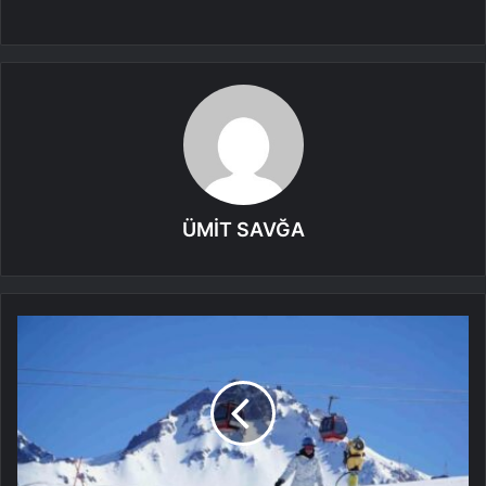
ÜMİT SAVĞA