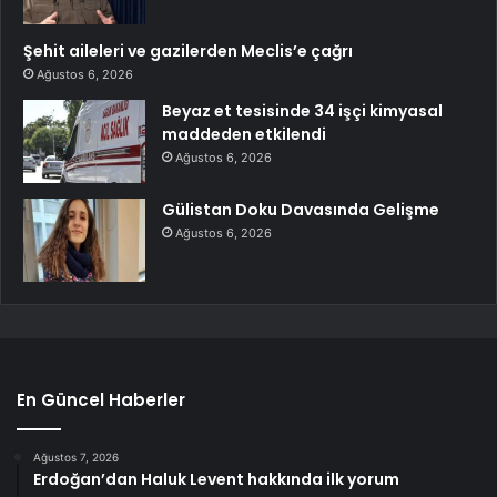
Şehit aileleri ve gazilerden Meclis’e çağrı
Ağustos 6, 2026
Beyaz et tesisinde 34 işçi kimyasal
maddeden etkilendi
Ağustos 6, 2026
Gülistan Doku Davasında Gelişme
Ağustos 6, 2026
En Güncel Haberler
Ağustos 7, 2026
Erdoğan’dan Haluk Levent hakkında ilk yorum