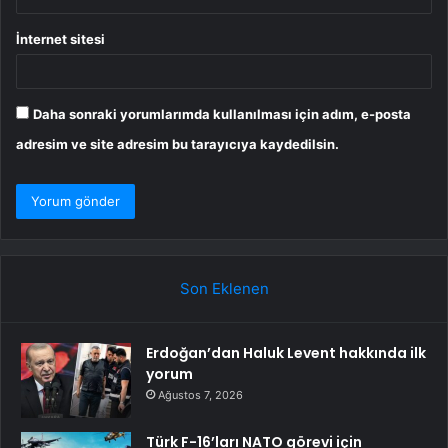
İnternet sitesi
Daha sonraki yorumlarımda kullanılması için adım, e-posta
adresim ve site adresim bu tarayıcıya kaydedilsin.
Son Eklenen
Erdoğan’dan Haluk Levent hakkında ilk
yorum
Ağustos 7, 2026
Türk F-16’ları NATO görevi için