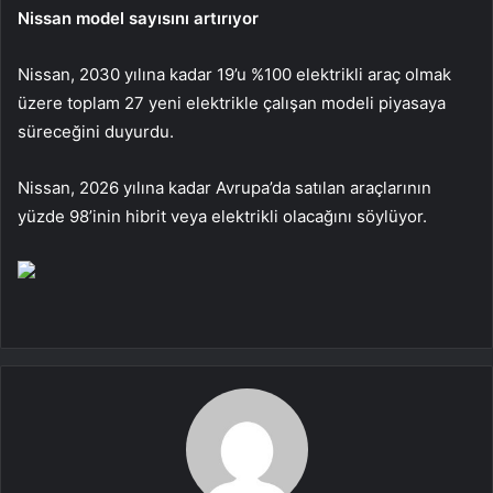
Nissan model sayısını artırıyor
Nissan, 2030 yılına kadar 19’u %100 elektrikli araç olmak
üzere toplam 27 yeni elektrikle çalışan modeli piyasaya
süreceğini duyurdu.
Nissan, 2026 yılına kadar Avrupa’da satılan araçlarının
yüzde 98’inin hibrit veya elektrikli olacağını söylüyor.