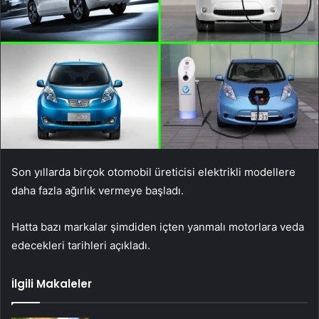
Son yıllarda birçok otomobil üreticisi elektrikli modellere
daha fazla ağırlık vermeye başladı.
Hatta bazı markalar şimdiden içten yanmalı motorlara veda
edecekleri tarihleri ​​açıkladı.
İlgili Makaleler