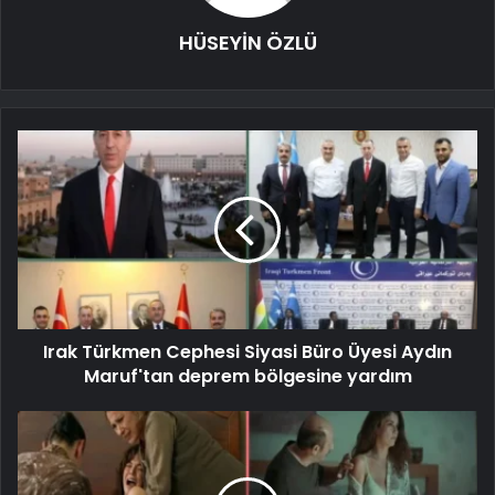
HÜSEYİN ÖZLÜ
Irak Türkmen Cephesi Siyasi Büro Üyesi Aydın
Maruf'tan deprem bölgesine yardım