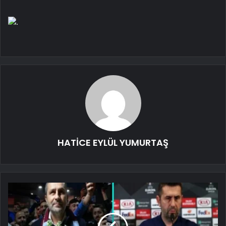
.
HATİCE EYLÜL YUMURTAŞ