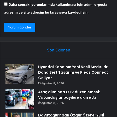
Daha sonraki yorumlarımda kullanılması için adım, e-posta
adresim ve site adresim bu tarayıcıya kaydedilsin.
Son Eklenen
Hyundai Kona’nın Yeni Nesli Sızdırıldı:
Daha Sert Tasarım ve Pleos Connect
Geliyor
Ağustos 8, 2026
Araç alımında ÖTV düzenlemesi:
Vatandaşlar bayilere akın etti
Ağustos 8, 2026
Davutoğlu’ndan Özgür Özel’e ‘YENİ