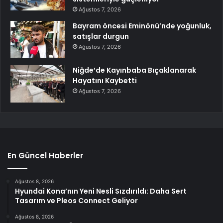
Ağustos 7, 2026
Bayram öncesi Eminönü’nde yoğunluk,
satışlar durgun
Ağustos 7, 2026
Niğde’de Kayınbaba Bıçaklanarak
Hayatını Kaybetti
Ağustos 7, 2026
En Güncel Haberler
Ağustos 8, 2026
Hyundai Kona’nın Yeni Nesli Sızdırıldı: Daha Sert
Tasarım ve Pleos Connect Geliyor
Ağustos 8, 2026