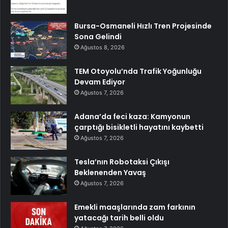
Bursa-Osmaneli Hızlı Tren Projesinde
Sona Gelindi
Ağustos 8, 2026
TEM Otoyolu’nda Trafik Yoğunluğu
Devam Ediyor
Ağustos 7, 2026
Adana’da feci kaza: Kamyonun
çarptığı bisikletli hayatını kaybetti
Ağustos 7, 2026
Tesla’nın Robotaksi Çıkışı
Beklenenden Yavaş
Ağustos 7, 2026
Emekli maaşlarında zam farkının
yatacağı tarih belli oldu