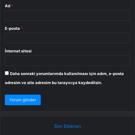
Ad
*
E-posta
*
İnternet sitesi
Daha sonraki yorumlarımda kullanılması için adım, e-posta
adresim ve site adresim bu tarayıcıya kaydedilsin.
Son Eklenen