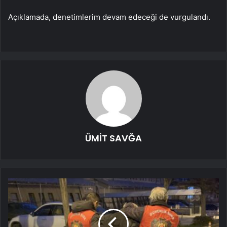
Açıklamada, denetimlerim devam edeceği de vurgulandı.
ÜMİT SAVĞA