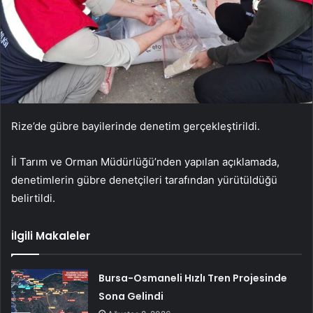
Rize’de gübre bayilerinde denetim gerçekleştirildi.
İl Tarım ve Orman Müdürlüğü’nden yapılan açıklamada,
denetimlerin gübre denetçileri tarafından yürütüldüğü
belirtildi.
İlgili Makaleler
Bursa-Osmaneli Hızlı Tren Projesinde
Sona Gelindi