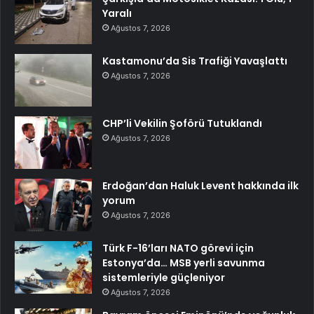
Yaralı
Ağustos 7, 2026
Kastamonu’da Sis Trafiği Yavaşlattı
Ağustos 7, 2026
CHP’li Vekilin Şoförü Tutuklandı
Ağustos 7, 2026
Erdoğan’dan Haluk Levent hakkında ilk
yorum
Ağustos 7, 2026
Türk F-16’ları NATO görevi için
Estonya’da… MSB yerli savunma
sistemleriyle güçleniyor
Ağustos 7, 2026