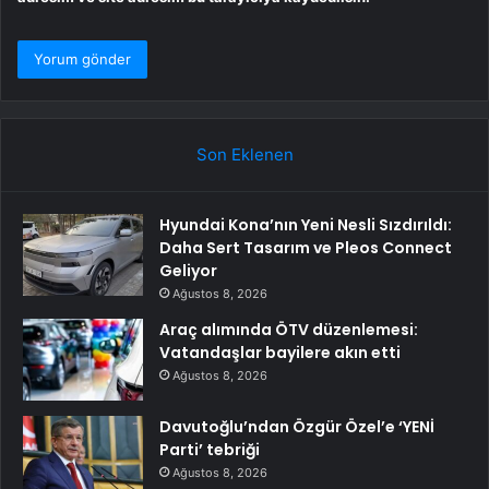
Son Eklenen
Hyundai Kona’nın Yeni Nesli Sızdırıldı:
Daha Sert Tasarım ve Pleos Connect
Geliyor
Ağustos 8, 2026
Araç alımında ÖTV düzenlemesi:
Vatandaşlar bayilere akın etti
Ağustos 8, 2026
Davutoğlu’ndan Özgür Özel’e ‘YENİ
Parti’ tebriği
Ağustos 8, 2026