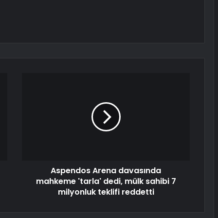
Aspendos Arena davasında
mahkeme 'tarla' dedi, mülk sahibi 7
milyonluk teklifi reddetti