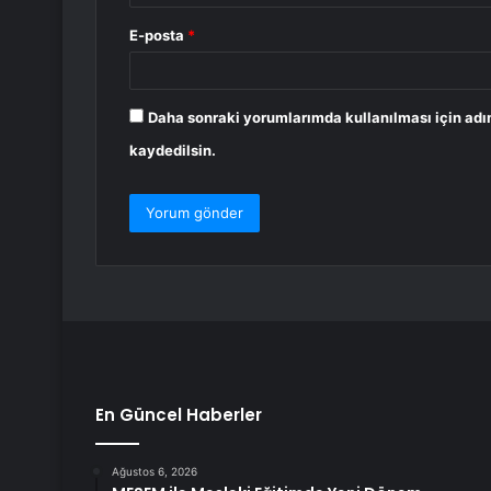
E-posta
*
Daha sonraki yorumlarımda kullanılması için adı
kaydedilsin.
En Güncel Haberler
Ağustos 6, 2026