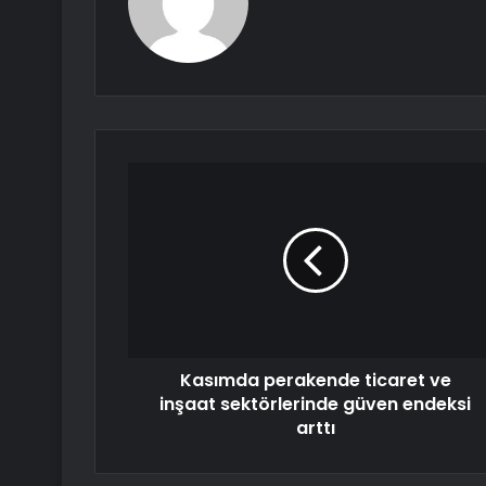
Kasımda perakende ticaret ve
inşaat sektörlerinde güven endeksi
arttı