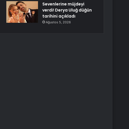
Sevenlerine müjdeyi
verdi! Derya Uluğ düğün
tarihini açıkladı
Ağustos 5, 2026