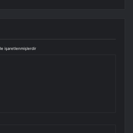
le işaretlenmişlerdir