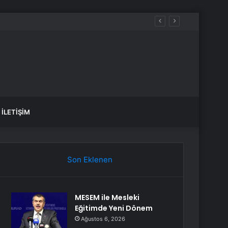
İLETIŞIM
Son Eklenen
MESEM ile Mesleki
Eğitimde Yeni Dönem
Ağustos 6, 2026