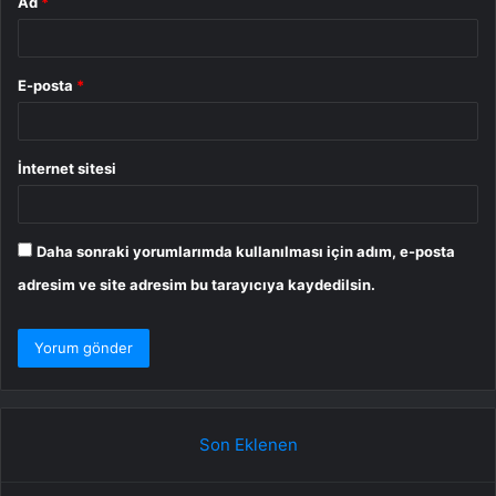
Ad
*
E-posta
*
İnternet sitesi
Daha sonraki yorumlarımda kullanılması için adım, e-posta
adresim ve site adresim bu tarayıcıya kaydedilsin.
Son Eklenen