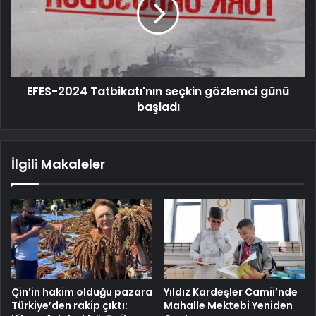
EFES-2024 Tatbikatı'nın seçkin gözlemci günü
başladı
İlgili Makaleler
Çin’in hakim olduğu pazara
Yıldız Kardeşler Camii’nde
Türkiye’den rakip çıktı:
Mahalle Mektebi Yeniden