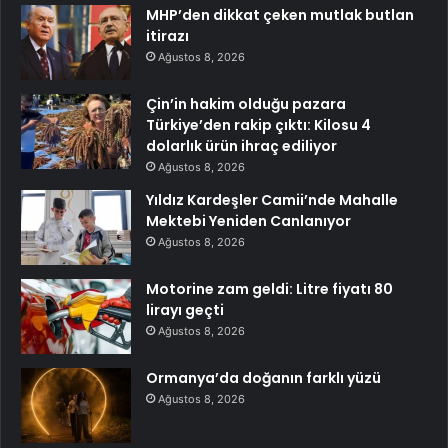
MHP’den dikkat çeken mutlak butlan
itirazı
Ağustos 8, 2026
Çin’in hakim olduğu pazara
Türkiye’den rakip çıktı: Kilosu 4
dolarlık ürün ihraç ediliyor
Ağustos 8, 2026
Yıldız Kardeşler Camii’nde Mahalle
Mektebi Yeniden Canlanıyor
Ağustos 8, 2026
Motorine zam geldi: Litre fiyatı 80
lirayı geçti
Ağustos 8, 2026
Ormanya’da doğanın farklı yüzü
Ağustos 8, 2026