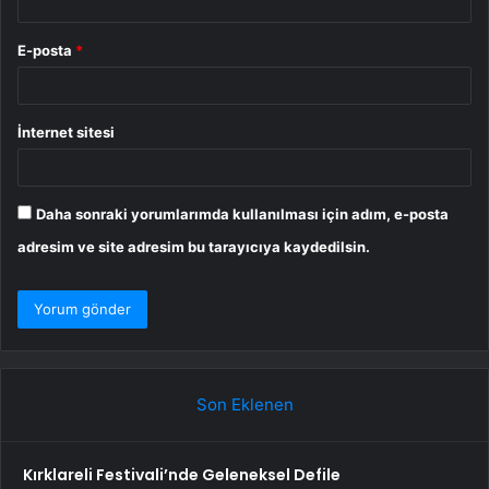
E-posta
*
İnternet sitesi
Daha sonraki yorumlarımda kullanılması için adım, e-posta
adresim ve site adresim bu tarayıcıya kaydedilsin.
Son Eklenen
Kırklareli Festivali’nde Geleneksel Defile