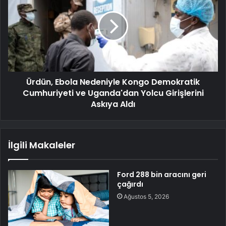
Ürdün, Ebola Nedeniyle Kongo Demokratik
Cumhuriyeti ve Uganda'dan Yolcu Girişlerini
Askıya Aldı
İlgili Makaleler
Ford 288 bin aracını geri
çağırdı
Ağustos 5, 2026