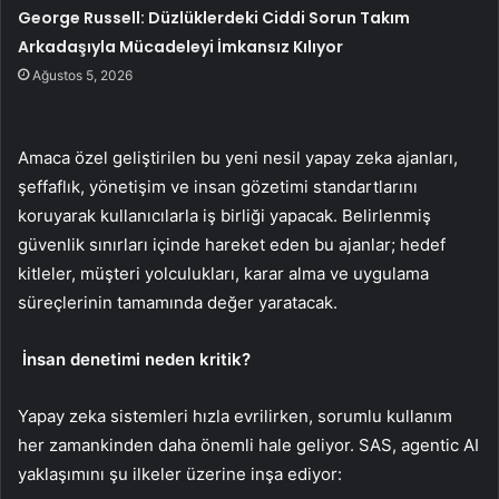
George Russell: Düzlüklerdeki Ciddi Sorun Takım
Arkadaşıyla Mücadeleyi İmkansız Kılıyor
Ağustos 5, 2026
Amaca özel geliştirilen bu yeni nesil yapay zeka ajanları,
şeffaflık, yönetişim ve insan gözetimi standartlarını
koruyarak kullanıcılarla iş birliği yapacak. Belirlenmiş
güvenlik sınırları içinde hareket eden bu ajanlar; hedef
kitleler, müşteri yolculukları, karar alma ve uygulama
süreçlerinin tamamında değer yaratacak.
İnsan denetimi neden kritik?
Yapay zeka sistemleri hızla evrilirken, sorumlu kullanım
her zamankinden daha önemli hale geliyor. SAS, agentic AI
yaklaşımını şu ilkeler üzerine inşa ediyor: