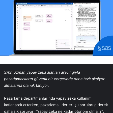
SAS, uzman yapay zekâ ajanları aracılığıyla
pazarlamacıların güvenli bir çerçevede daha hızlı aksiyon
almalarına olanak tanıyor.
Pazarlama departmanlarında yapay zeka kullanımı
katlanarak artarken, pazarlama liderleri şu soruları giderek
daha sık soruyor: “Yapay zeka ne kadar otonom olmalı?”,