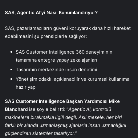
SAS, Agentic AI’yi Nasıl Konumlandırıyor?
SAS, pazarlamacıların güveni koruyarak daha hızlı hareket
edebilmesini şu prensiplerle sağlıyor:
SAS Customer Intelligence 360 deneyiminin
tamamına entegre yapay zeka ajanları
Tasarımın merkezinde insan denetimi
Yönetişim odaklı, açıklanabilir ve kurumsal kullanıma
hazır yapı
SAS Customer Intelligence Başkan Yardımcısı Mike
Blanchard
ise şöyle belirtti: “
Agentic AI, kontrolü
makinelere bırakmakla ilgili değil. Asıl mesele, her biri
farklı bir alanda uzmanlaşmış ajanlarla insan uzmanlığını
güçlendiren sistemler tasarlıyor
.”