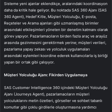
Sisteme yeni ajanlar eklendikçe, aralarındaki koordinasyon
daha da kritik hale geliyor. Bu noktada SAS 360 Ajanı (SAS
360 Agent), Hedef Kitle, Müşteri Yolculuğu, E-posta,
Reçeteler ve Arama ajanları gibi uzmanlaşmış birimler
arasındaki etkileşimleri yöneten bir denetim katmanı olarak
görev yapıyor. Pazarlamacıların birden fazla araç ve arayüz
arasında gezinmesini gerektirmek yerine; müşteri verileri,
pazarlama yapay zekası ve yolculuk uygulamaları
arasındaki eylemleri koordine ederek kullanıcılarla iş birliği
yapan bir ortak gibi çalışıyor.
Müşteri Yolculuğu Ajanı: Fikirden Uygulamaya
SAS Customer Intelligence 360 içindeki Müşteri Yolculuğu
Ajanı (Journeys Agent), pazarlamacıların müşteri
yolculuklarını metin özetleri, görseller ve sohbet tabanlı
komutlar gibi çoklu girdilerle oluşturmasına yardımcı