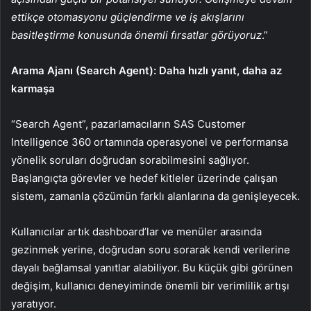
ettikçe otomasyonu güçlendirme ve iş akışlarını
basitleştirme konusunda önemli fırsatlar görüyoruz
.”
Arama Ajanı (Search Agent): Daha hızlı yanıt, daha az
karmaşa
“Search Agent”, pazarlamacıların SAS Customer
Intelligence 360 ortamında operasyonel ve performansa
yönelik soruları doğrudan sorabilmesini sağlıyor.
Başlangıçta görevler ve hedef kitleler üzerinde çalışan
sistem, zamanla çözümün farklı alanlarına da genişleyecek.
Kullanıcılar artık dashboard’lar ve menüler arasında
gezinmek yerine, doğrudan soru sorarak kendi verilerine
dayalı bağlamsal yanıtlar alabiliyor. Bu küçük gibi görünen
değişim, kullanıcı deneyiminde önemli bir verimlilik artışı
yaratıyor.