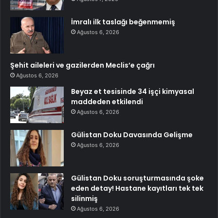
İmralı ilk taslağı beğenmemiş
Ağustos 6, 2026
Şehit aileleri ve gazilerden Meclis’e çağrı
Ağustos 6, 2026
Beyaz et tesisinde 34 işçi kimyasal
maddeden etkilendi
Ağustos 6, 2026
Gülistan Doku Davasında Gelişme
Ağustos 6, 2026
Gülistan Doku soruşturmasında şoke
eden detay! Hastane kayıtları tek tek
silinmiş
Ağustos 6, 2026