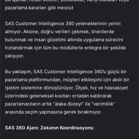
pazarlama kararları gibi mevcut
SAS Customer Intelligence 360 yeteneklerinin yerini
almıyor. Aksine, doğru verileri çekmek, önerilerde
bulunmak ve insan gözetimi altında uygulama sürecini
hızlandırmak için tüm bu modüllerle entegre bir şekilde
çalışıyor.
Bu yaklaşım, SAS Customer Intelligence 360’u güçlü bir
pazarlama platformundan, müşteri etkileşimi için akıllı bir
işletim sistemine dönüştürüyor. Ölçek, hız ve hassasiyet
üzerindeki geleneksel kısıtları ortadan kaldırarak
pazarlamacıların artık “alaka düzeyi” ile “verimlilik”
arasında seçim yapmasına gerek bırakmıyor.
SAS 360 Ajanı: Zekanın Koordinasyonu