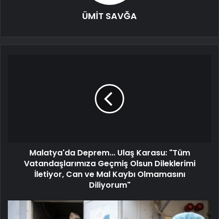
ÜMİT SAVĞA
Malatya'da Deprem... Ulaş Karasu: "Tüm
Vatandaşlarımıza Geçmiş Olsun Dileklerimi
İletiyor, Can ve Mal Kaybı Olmamasını
Diliyorum"