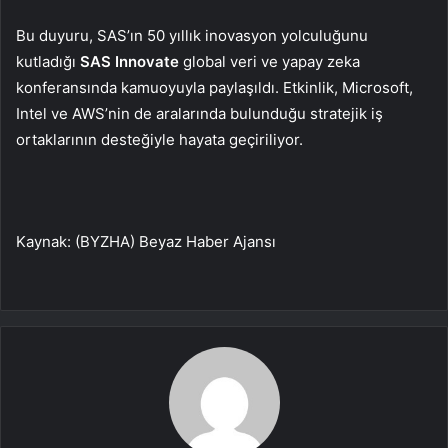
Bu duyuru, SAS’ın 50 yıllık inovasyon yolculuğunu
kutladığı
SAS Innovate
global veri ve yapay zeka
konferansında kamuoyuyla paylaşıldı. Etkinlik, Microsoft,
Intel ve AWS’nin de aralarında bulunduğu stratejik iş
ortaklarının desteğiyle hayata geçiriliyor.
Kaynak: (BYZHA) Beyaz Haber Ajansı