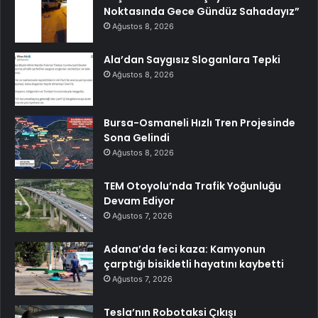
Noktasında Gece Gündüz Sahadayız”
Ağustos 8, 2026
Ala’dan Saygısız Sloganlara Tepki
Ağustos 8, 2026
Bursa-Osmaneli Hızlı Tren Projesinde
Sona Gelindi
Ağustos 8, 2026
TEM Otoyolu’nda Trafik Yoğunluğu
Devam Ediyor
Ağustos 7, 2026
Adana’da feci kaza: Kamyonun
çarptığı bisikletli hayatını kaybetti
Ağustos 7, 2026
Tesla’nın Robotaksi Çıkışı