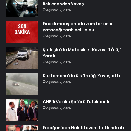
Beklenenden Yavaş
Ağustos 7, 2026
Emekli maaşlarında zam farkının
yatacağı tarih belli oldu
Ağustos 7, 2026
Şarkışla’da Motosiklet Kazası: 1 Ölü, 1
Yaralı
Ağustos 7, 2026
Kastamonu’da Sis Trafiği Yavaşlattı
Ağustos 7, 2026
CHP’li Vekilin Şoförü Tutuklandı
Ağustos 7, 2026
Erdoğan’dan Haluk Levent hakkında ilk