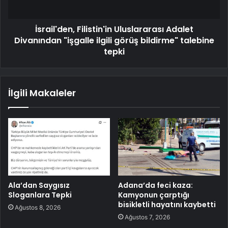
İsrail'den, Filistin'in Uluslararası Adalet
Divanından "işgalle ilgili görüş bildirme" talebine
tepki
İlgili Makaleler
Ala’dan Saygısız
Adana’da feci kaza:
Sloganlara Tepki
Kamyonun çarptığı
bisikletli hayatını kaybetti
Ağustos 8, 2026
Ağustos 7, 2026