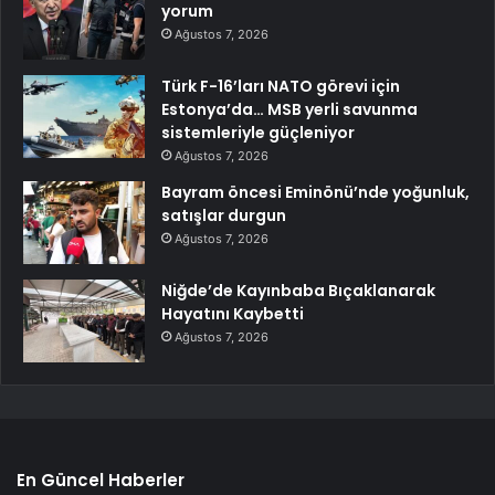
yorum
Ağustos 7, 2026
Türk F-16’ları NATO görevi için
Estonya’da… MSB yerli savunma
sistemleriyle güçleniyor
Ağustos 7, 2026
Bayram öncesi Eminönü’nde yoğunluk,
satışlar durgun
Ağustos 7, 2026
Niğde’de Kayınbaba Bıçaklanarak
Hayatını Kaybetti
Ağustos 7, 2026
En Güncel Haberler