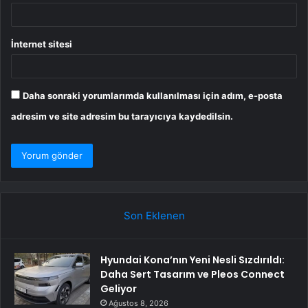
İnternet sitesi
Daha sonraki yorumlarımda kullanılması için adım, e-posta
adresim ve site adresim bu tarayıcıya kaydedilsin.
Son Eklenen
Hyundai Kona’nın Yeni Nesli Sızdırıldı:
Daha Sert Tasarım ve Pleos Connect
Geliyor
Ağustos 8, 2026