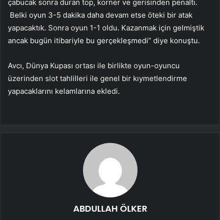
çabucak sonra duran top, korner ve gerisinden penaltı.
Belki oyun 3-5 dakika daha devam etse öteki bir atak
yapacaktık. Sonra oyun 1-1 oldu. Kazanmak için gelmiştik
ancak bugün itibariyle bu gerçekleşmedi” diye konuştu.
Avcı, Dünya Kupası ortası ile birlikte oyun-oyuncu
üzerinden slot tahlilleri ile genel bir kıymetlendirme
yapacaklarını kelamlarına ekledi.
ABDULLAH ÖLKER