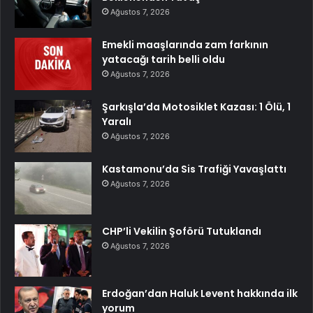
Ağustos 7, 2026
Emekli maaşlarında zam farkının
yatacağı tarih belli oldu
Ağustos 7, 2026
Şarkışla’da Motosiklet Kazası: 1 Ölü, 1
Yaralı
Ağustos 7, 2026
Kastamonu’da Sis Trafiği Yavaşlattı
Ağustos 7, 2026
CHP’li Vekilin Şoförü Tutuklandı
Ağustos 7, 2026
Erdoğan’dan Haluk Levent hakkında ilk
yorum