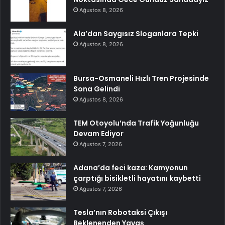
Ağustos 8, 2026
Ala’dan Saygısız Sloganlara Tepki
Ağustos 8, 2026
Bursa-Osmaneli Hızlı Tren Projesinde
Sona Gelindi
Ağustos 8, 2026
TEM Otoyolu’nda Trafik Yoğunluğu
Devam Ediyor
Ağustos 7, 2026
Adana’da feci kaza: Kamyonun
çarptığı bisikletli hayatını kaybetti
Ağustos 7, 2026
Tesla’nın Robotaksi Çıkışı
Beklenenden Yavaş