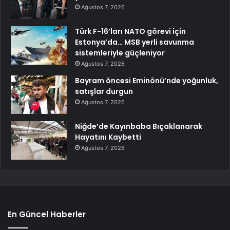
Ağustos 7, 2026
Türk F-16’ları NATO görevi için
Estonya’da… MSB yerli savunma
sistemleriyle güçleniyor
Ağustos 7, 2026
Bayram öncesi Eminönü’nde yoğunluk,
satışlar durgun
Ağustos 7, 2026
Niğde’de Kayınbaba Bıçaklanarak
Hayatını Kaybetti
Ağustos 7, 2026
En Güncel Haberler