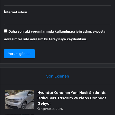
İnternet sitesi
Daha sonraki yorumlarımda kullanılması için adım, e-posta
adresim ve site adresim bu tarayıcıya kaydedilsin.
Son Eklenen
Hyundai Kona’nın Yeni Nesli Sızdırıldı:
Daha Sert Tasarım ve Pleos Connect
Geliyor
Ağustos 8, 2026