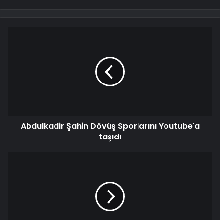
Abdulkadir Şahin Dövüş Sporlarını Youtube'a
taşıdı