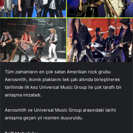
Tüm zamanların en çok satan Amerikan rock grubu
Aerosmith, ikonik plaklarını tek çatı altında birleştirerek
tarihinde ilk kez Universal Music Group ile çok taraflı bir
anlaşma imzaladı.
Aerosmith ve Universal Music Group arasındaki tarihi
anlaşma geçen yıl resmen duyuruldu.