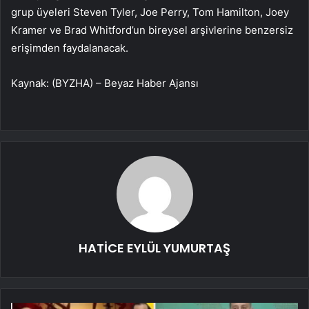
grup üyeleri Steven Tyler, Joe Perry, Tom Hamilton, Joey
Kramer ve Brad Whitford’un bireysel arşivlerine benzersiz
erişimden faydalanacak.
Kaynak: (BYZHA) – Beyaz Haber Ajansı
HATİCE EYLÜL YUMURTAŞ