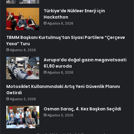
Türkiye’de Nükleer Enerji için
Hackathon
Ağustos 6, 2026
TBMM Başkanı Kurtulmuş’tan Siyasi Partilere “Çerçeve
Yasa” Turu
Ağustos 6, 2026
Avrupa’da doğal gazın megavatsaati
61,80 euroda
Ağustos 6, 2026
Motosiklet Kullanımındaki Artış Yeni Güvenlik Planını
Getirdi
Ağustos 5, 2026
Osman Saraç, 4. Kez Başkan Seçildi
Ağustos 5, 2026