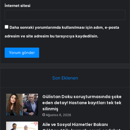
İnternet sitesi
Daha sonraki yorumlarımda kullanılması için adım, e-posta
adresim ve site adresim bu tarayıcıya kaydedilsin.
Son Eklenen
Gülistan Doku soruşturmasında şoke
eden detay! Hastane kayıtları tek tek
silinmiş
Ağustos 6, 2026
Aile ve Sosyal Hizmetler Bakanı