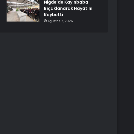
Niğde’de Kayınbaba
Bıçaklanarak Hayatını
Kaybetti
Ağustos 7, 2026