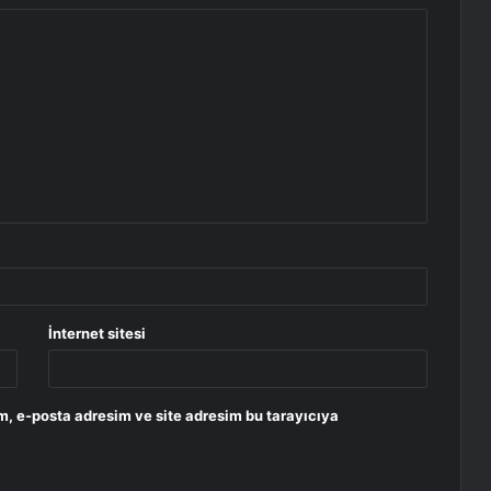
İnternet sitesi
m, e-posta adresim ve site adresim bu tarayıcıya