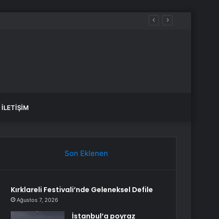
İLETIŞIM
Son Eklenen
Kırklareli Festivali’nde Geleneksel Defile
Ağustos 7, 2026
İstanbul’a poyraz