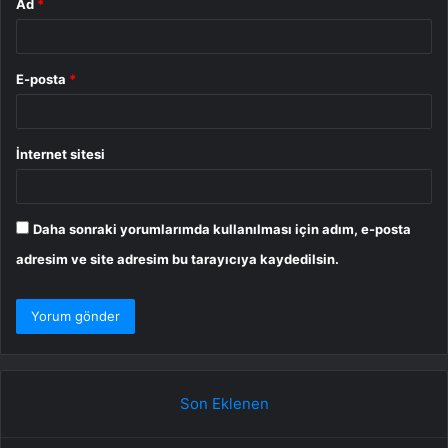
Ad
*
E-posta
*
İnternet sitesi
Daha sonraki yorumlarımda kullanılması için adım, e-posta
adresim ve site adresim bu tarayıcıya kaydedilsin.
Son Eklenen