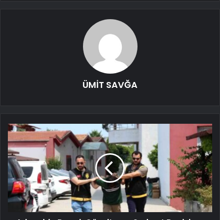
ÜMİT SAVĞA