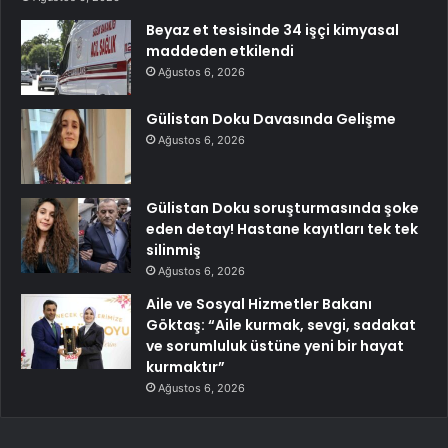
Beyaz et tesisinde 34 işçi kimyasal
maddeden etkilendi
Ağustos 6, 2026
Gülistan Doku Davasında Gelişme
Ağustos 6, 2026
Gülistan Doku soruşturmasında şoke
eden detay! Hastane kayıtları tek tek
silinmiş
Ağustos 6, 2026
Aile ve Sosyal Hizmetler Bakanı
Göktaş: “Aile kurmak, sevgi, sadakat
ve sorumluluk üstüne yeni bir hayat
kurmaktır”
Ağustos 6, 2026