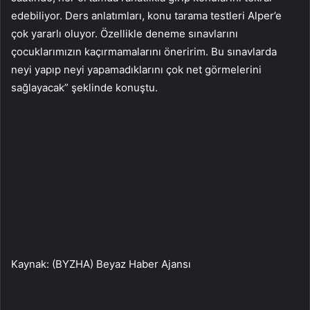
edebiliyor. Ders anlatımları, konu tarama testleri Alper’e
çok yararlı oluyor. Özellikle deneme sınavlarını
çocuklarımızın kaçırmamalarını öneririm. Bu sınavlarda
neyi yapıp neyi yapamadıklarını çok net görmelerini
sağlayacak” şeklinde konuştu.
Kaynak: (BYZHA) Beyaz Haber Ajansı