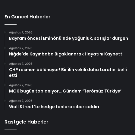
En Güncel Haberler
Ağustos 7, 2026
Bayram öncesi Eminönü’nde yoğunluk, satışlar durgun
Ağustos 7, 2026
Niğde’de Kayınbaba Bıçaklanarak Hayatını Kaybetti
Ağustos 7, 2026
CHP resmen bölünüyor! Bir ilin vekili daha tarafını belli
etti
Ağustos 7, 2026
MGK bugün toplanıyor… Gündem ‘Terörsüz Türkiye’
Ağustos 7, 2026
Wall Street’te hedge fonlara siber saldırı
Rastgele Haberler