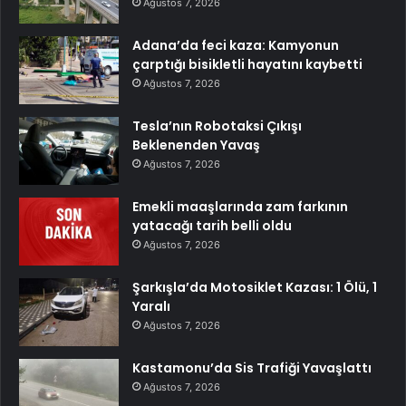
Ağustos 7, 2026
Adana’da feci kaza: Kamyonun
çarptığı bisikletli hayatını kaybetti
Ağustos 7, 2026
Tesla’nın Robotaksi Çıkışı
Beklenenden Yavaş
Ağustos 7, 2026
Emekli maaşlarında zam farkının
yatacağı tarih belli oldu
Ağustos 7, 2026
Şarkışla’da Motosiklet Kazası: 1 Ölü, 1
Yaralı
Ağustos 7, 2026
Kastamonu’da Sis Trafiği Yavaşlattı
Ağustos 7, 2026