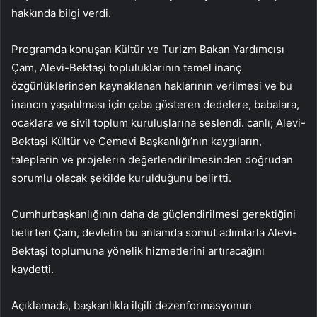
hakkında bilgi verdi.
Programda konuşan Kültür ve Turizm Bakan Yardımcısı
Çam, Alevi-Bektaşi topluluklarının temel inanç
özgürlüklerinden kaynaklanan haklarının verilmesi ve bu
inancın yaşatılması için çaba gösteren dedelere, babalara,
ocaklara ve sivil toplum kuruluşlarına seslendi. canlı; Alevi-
Bektaşi Kültür ve Cemevi Başkanlığı’nın kaygıların,
taleplerin ve projelerin değerlendirilmesinden doğrudan
sorumlu olacak şekilde kurulduğunu belirtti.
Cumhurbaşkanlığının daha da güçlendirilmesi gerektiğini
belirten Çam, devletin bu anlamda somut adımlarla Alevi-
Bektaşi toplumuna yönelik hizmetlerini artıracağını
kaydetti.
Açıklamada, başkanlıkla ilgili dezenformasyonun