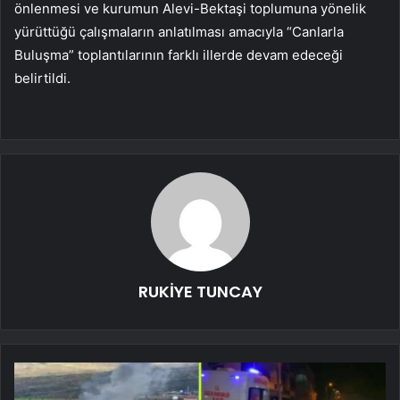
önlenmesi ve kurumun Alevi-Bektaşi toplumuna yönelik
yürüttüğü çalışmaların anlatılması amacıyla “Canlarla
Buluşma” toplantılarının farklı illerde devam edeceği
belirtildi.
RUKİYE TUNCAY