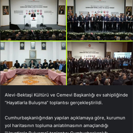
Alevi-Bektaşi Kültürü ve Cemevi Başkanlığı ev sahipliğinde
“Hayatlarla Buluşma” toplantısı gerçekleştirildi.
Cumhurbaşkanlığından yapılan açıklamaya göre, kurumun
yol haritasının topluma anlatılmasının amaçlandığı