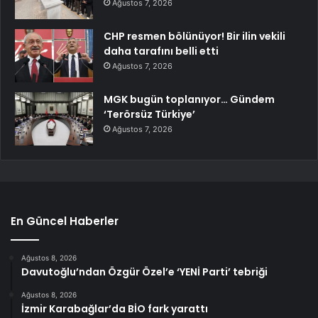
Ağustos 7, 2026
CHP resmen bölünüyor! Bir ilin vekili
daha tarafını belli etti
Ağustos 7, 2026
MGK bugün toplanıyor… Gündem
‘Terörsüz Türkiye’
Ağustos 7, 2026
En Güncel Haberler
Ağustos 8, 2026
Davutoğlu’ndan Özgür Özel’e ‘YENİ Parti’ tebriği
Ağustos 8, 2026
İzmir Karabağlar’da BİO fark yarattı