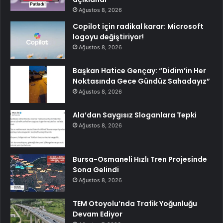
Ağustos 8, 2026
Copilot için radikal karar: Microsoft
logoyu değiştiriyor!
Ağustos 8, 2026
Başkan Hatice Gençay: “Didim’in Her
Noktasında Gece Gündüz Sahadayız”
Ağustos 8, 2026
Ala’dan Saygısız Sloganlara Tepki
Ağustos 8, 2026
Bursa-Osmaneli Hızlı Tren Projesinde
Sona Gelindi
Ağustos 8, 2026
TEM Otoyolu’nda Trafik Yoğunluğu
Devam Ediyor