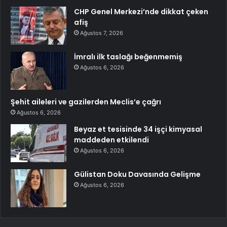
CHP Genel Merkezi’nde dikkat çeken
afiş
Ağustos 7, 2026
İmralı ilk taslağı beğenmemiş
Ağustos 6, 2026
Şehit aileleri ve gazilerden Meclis’e çağrı
Ağustos 6, 2026
Beyaz et tesisinde 34 işçi kimyasal
maddeden etkilendi
Ağustos 6, 2026
Gülistan Doku Davasında Gelişme
Ağustos 6, 2026